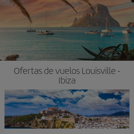
Ofertas de vuelos Louisville -
Ibiza