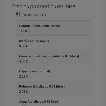
Precios promedios en Ibiza
Restaurantes
Comida, Restaurante Barato
14,00 €
Menú comida rápida
8,00 €
Cerveza Local (vaso o pinta de 0.5 litros)
4,00 €
Cappuccino (normal)
2,56 €
Refresco (botella de 0.33 litros)
2,05 €
Agua (botella de 0.33 litros)