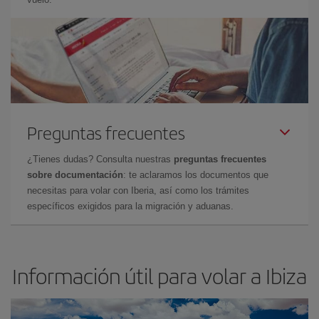
Preguntas frecuentes
¿Tienes dudas? Consulta nuestras
preguntas frecuentes
sobre documentación
: te aclaramos los documentos que
necesitas para volar con Iberia, así como los trámites
específicos exigidos para la migración y aduanas.
Información útil para volar a Ibiza