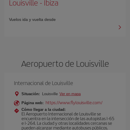
Louisville
-
Ibiza
Vuelos ida y vuelta desde
Aeropuerto de Louisville
Internacional de Louisville
Situación:
Louisville
Ver en mapa
https://www.flylouisville.com/
Página web:
Cómo llegar a la ciudad:
El Aeropuerto Internacional de Louisville se
encuentra en la intersección de las autopistas I-65
e I-264. La ciudad y otras localidades cercanas se
pueden alcanzar mediante autobuses públicos.