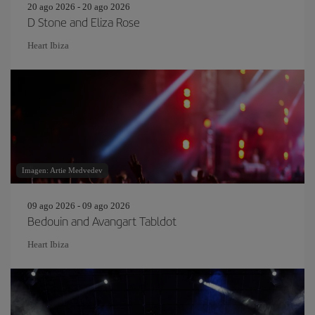
20 ago 2026 - 20 ago 2026
D Stone and Eliza Rose
Heart Ibiza
Imagen: Artie Medvedev
09 ago 2026 - 09 ago 2026
Bedouin and Avangart Tabldot
Heart Ibiza