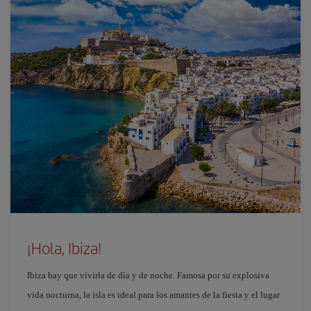
¡Hola, Ibiza!
Ibiza hay que vivirla de día y de noche. Famosa por su explosiva
vida nocturna, la isla es ideal para los amantes de la fiesta y el lugar