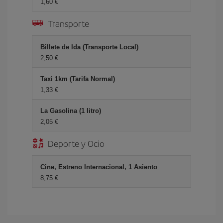
1,60 €
Transporte
Billete de Ida (Transporte Local)
2,50 €
Taxi 1km (Tarifa Normal)
1,33 €
La Gasolina (1 litro)
2,05 €
Deporte y Ocio
Cine, Estreno Internacional, 1 Asiento
8,75 €