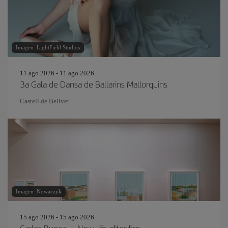
Imagen: LightField Studios
11 ago 2026 - 11 ago 2026
3a Gala de Dansa de Ballarins Mallorquins
Castell de Bellver
Imagen: Nowaczyk
15 ago 2026 - 15 ago 2026