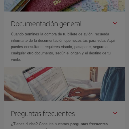
Documentación general
Cuando termines la compra de tu billete de avión, recuerda
informarte de la documentación que necesitas para volar. Aquí
puedes consultar si requieres visado, pasaporte, seguro o
cualquier otro documento, según el origen y el destino de tu
vuelo.
Preguntas frecuentes
¿Tienes dudas? Consulta nuestras
preguntas frecuentes