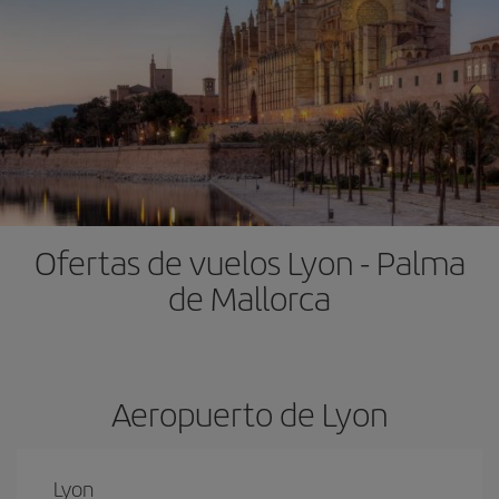
Ofertas de vuelos Lyon - Palma
de Mallorca
Aeropuerto de Lyon
Lyon