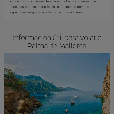
sobre documentación
: te aclaramos los documentos que
necesitas para volar con Iberia, así como los trámites
específicos exigidos para la migración y aduanas.
Información útil para volar a
Palma de Mallorca