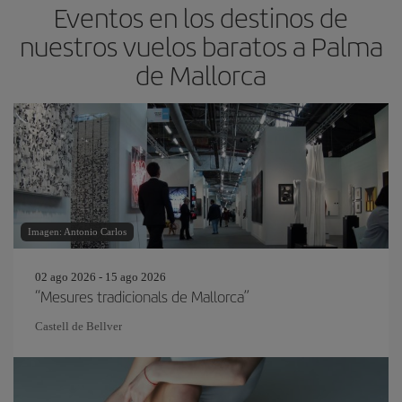
Eventos en los destinos de
nuestros vuelos baratos a Palma
de Mallorca
Imagen: Antonio Carlos
02 ago 2026 - 15 ago 2026
“Mesures tradicionals de Mallorca”
Castell de Bellver