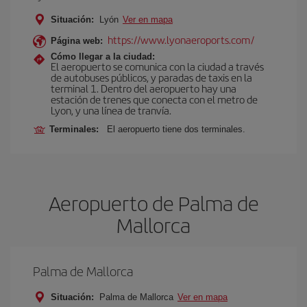
Situación:
Lyón
Ver en mapa
https://www.lyonaeroports.com/
Página web:
Cómo llegar a la ciudad:
El aeropuerto se comunica con la ciudad a través
de autobuses públicos, y paradas de taxis en la
terminal 1. Dentro del aeropuerto hay una
estación de trenes que conecta con el metro de
Lyon, y una línea de tranvía.
Terminales:
El aeropuerto tiene dos terminales.
Aeropuerto de Palma de
Mallorca
Palma de Mallorca
Situación:
Palma de Mallorca
Ver en mapa