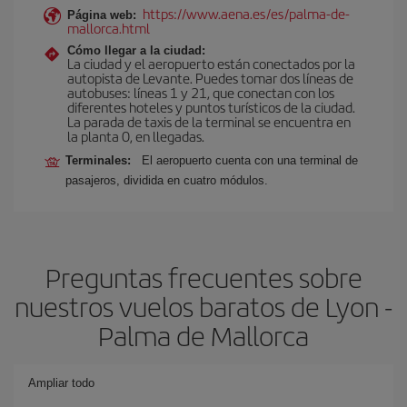
https://www.aena.es/es/palma-de-
Página web:
mallorca.html
Cómo llegar a la ciudad:
La ciudad y el aeropuerto están conectados por la
autopista de Levante. Puedes tomar dos líneas de
autobuses: líneas 1 y 21, que conectan con los
diferentes hoteles y puntos turísticos de la ciudad.
La parada de taxis de la terminal se encuentra en
la planta 0, en llegadas.
Terminales:
El aeropuerto cuenta con una terminal de
pasajeros, dividida en cuatro módulos.
Preguntas frecuentes sobre
nuestros vuelos baratos de Lyon -
Palma de Mallorca
Ampliar todo