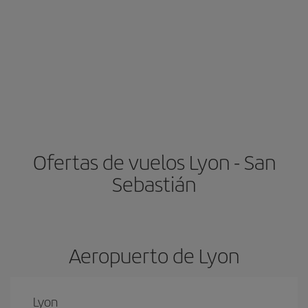
Ofertas de vuelos Lyon - San
Sebastián
Aeropuerto de Lyon
Lyon