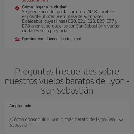
Cómo llegar a la ciudad:
Se puede acceder por la carretera AP-8. También
es posible utilizar la empresa de autobuses
Ekialdebus, cuyas líneas E20, E21, E23, E25, E77 y
E78 unen el aeropuerto con San Sebastián y varias
ciudades de la provincia.
Terminales:
Tienen una terminal
Preguntas frecuentes sobre
nuestros vuelos baratos de Lyon -
San Sebastián
Ampliar todo
¿Cómo conseguir el vuelo más barato de Lyon-San
Sebastián?