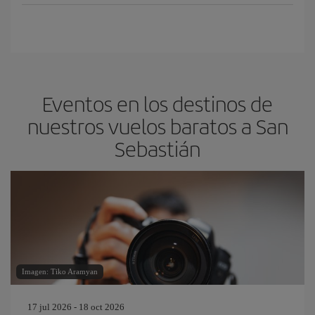
Eventos en los destinos de
nuestros vuelos baratos a San
Sebastián
Imagen: Tiko Aramyan
17 jul 2026 - 18 oct 2026