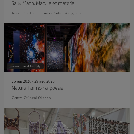
Sally Mann. Macula et materia
Kutxa Fundazioa - Kutxa Kultur Artegunea
Imagen: Pavel Gabzdyl
26 jun 2026 - 29 ago 2026
Natura, harmonia, poesia
Centro Cultural Okendo