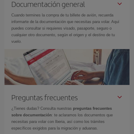
Documentación general
Cuando termines la compra de tu billete de avión, recuerda
informarte de la documentación que necesitas para volar. Aquí
puedes consultar si requieres visado, pasaporte, seguro o
cualquier otro documento, según el origen y el destino de tu
vuelo.
Preguntas frecuentes
¿Tienes dudas? Consulta nuestras
preguntas frecuentes
sobre documentación
: te aclaramos los documentos que
necesitas para volar con Iberia, así como los trámites
específicos exigidos para la migración y aduanas.