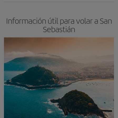
Información útil para volar a San
Sebastián