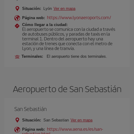
Situación:
Lyón
Ver en mapa
https://www.lyonaeroports.com/
Página web:
Cómo llegar a la ciudad:
El aeropuerto se comunica con la ciudad a través
de autobuses públicos, y paradas de taxis en la
terminal 1. Dentro del aeropuerto hay una
estación de trenes que conecta con el metro de
Lyon, y una línea de tranvía.
Terminales:
El aeropuerto tiene dos terminales.
Aeropuerto de San Sebastián
San Sebastián
Situación:
San Sebastian
Ver en mapa
https://www.aena.es/es/san-
Página web:
sebastian.html