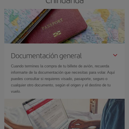
Documentación general
Cuando termines la compra de tu billete de avión, recuerda
informarte de la documentación que necesitas para volar. Aquí
puedes consultar si requieres visado, pasaporte, seguro o
cualquier otro documento, según el origen y el destino de tu
vuelo.