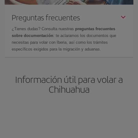
Preguntas frecuentes
¿Tienes dudas? Consulta nuestras
preguntas frecuentes
sobre documentación
: te aclaramos los documentos que
necesitas para volar con Iberia, así como los trámites
específicos exigidos para la migración y aduanas.
Información útil para volar a
Chihuahua