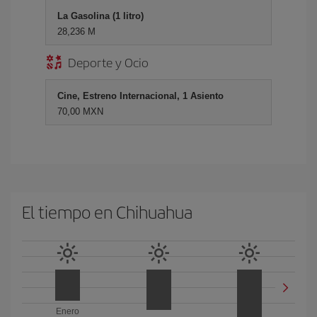
La Gasolina (1 litro)
28,236 M
Deporte y Ocio
Cine, Estreno Internacional, 1 Asiento
70,00 MXN
El tiempo en Chihuahua
Enero