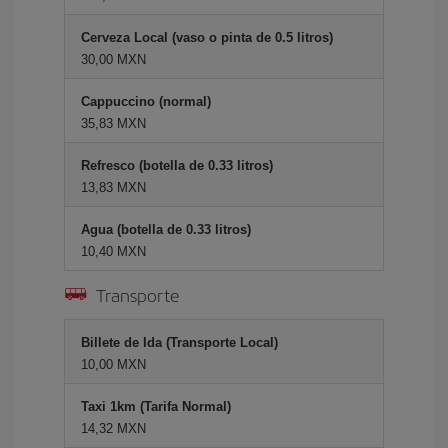
Cerveza Local (vaso o pinta de 0.5 litros)
30,00 MXN
Cappuccino (normal)
35,83 MXN
Refresco (botella de 0.33 litros)
13,83 MXN
Agua (botella de 0.33 litros)
10,40 MXN
Transporte
Billete de Ida (Transporte Local)
10,00 MXN
Taxi 1km (Tarifa Normal)
14,32 MXN