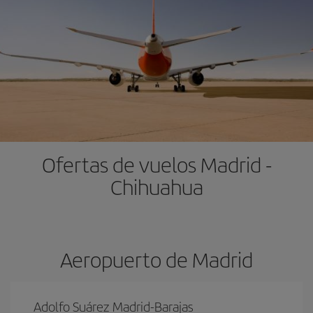
Ofertas de vuelos Madrid -
Chihuahua
Aeropuerto de Madrid
Adolfo Suárez Madrid-Barajas