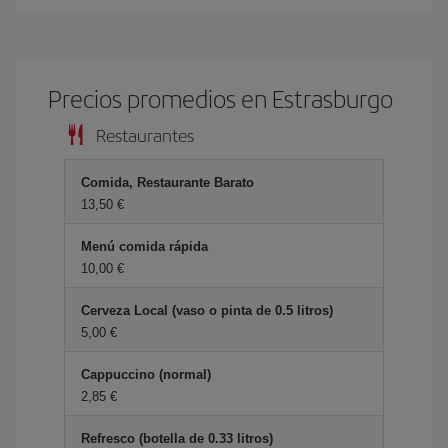
Precios promedios en Estrasburgo
Restaurantes
Comida, Restaurante Barato
13,50 €
Menú comida rápida
10,00 €
Cerveza Local (vaso o pinta de 0.5 litros)
5,00 €
Cappuccino (normal)
2,85 €
Refresco (botella de 0.33 litros)