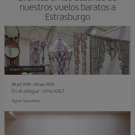
nuestros vuelos baratos a
Estrasburgo
Imagen: URMILA 2320
08 jul 2026 - 29 ago 2026
En el pliegue - Irma KALT
Église Saint-Paul