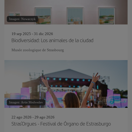
Imagen: Nowaczyk
19 sep 2025 - 31 dic 2026
Biodiversidad: Los animales de la ciudad
Musée zoologique de Strasbourg
Imagen: Artie Medvedev
22 ago 2026 - 29 ago 2026
Stras'Orgues - Festival de Órgano de Estrasburgo