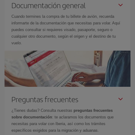
Documentación general
Cuando termines la compra de tu billete de avión, recuerda
informarte de la documentación que necesitas para volar. Aquí
puedes consultar si requieres visado, pasaporte, seguro o
cualquier otro documento, según el origen y el destino de tu
vuelo.
Preguntas frecuentes
¿Tienes dudas? Consulta nuestras
preguntas frecuentes
sobre documentación
: te aclaramos los documentos que
necesitas para volar con Iberia, así como los trámites
específicos exigidos para la migración y aduanas.