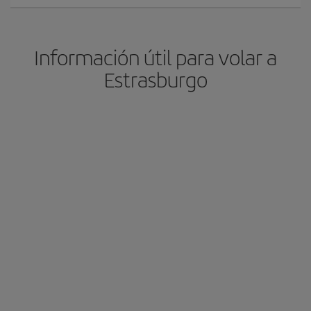
Información útil para volar a
Estrasburgo