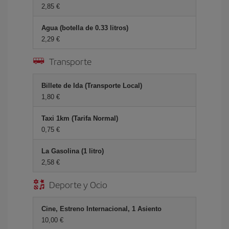
2,85 €
Agua (botella de 0.33 litros)
2,29 €
Transporte
Billete de Ida (Transporte Local)
1,80 €
Taxi 1km (Tarifa Normal)
0,75 €
La Gasolina (1 litro)
2,58 €
Deporte y Ocio
Cine, Estreno Internacional, 1 Asiento
10,00 €