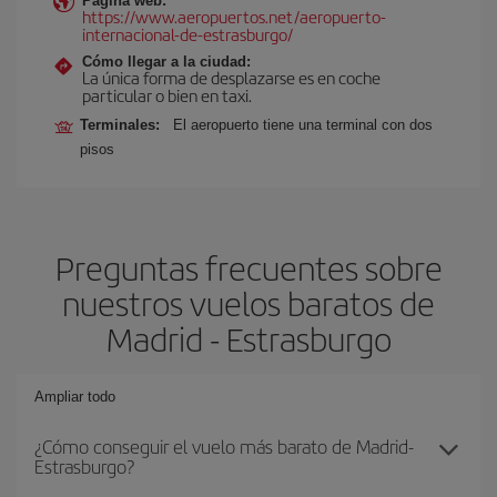
Página web:
https://www.aeropuertos.net/aeropuerto-
internacional-de-estrasburgo/
Cómo llegar a la ciudad:
La única forma de desplazarse es en coche
particular o bien en taxi.
Terminales:
El aeropuerto tiene una terminal con dos
pisos
Preguntas frecuentes sobre
nuestros vuelos baratos de
Madrid - Estrasburgo
Ampliar todo
¿Cómo conseguir el vuelo más barato de Madrid-
Estrasburgo?