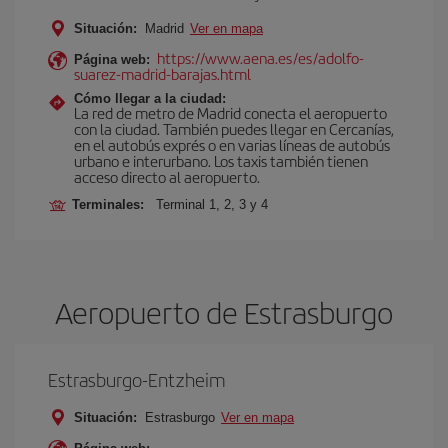
Situación:
Madrid
Ver en mapa
https://www.aena.es/es/adolfo-
Página web:
suarez-madrid-barajas.html
Cómo llegar a la ciudad:
La red de metro de Madrid conecta el aeropuerto
con la ciudad. También puedes llegar en Cercanías,
en el autobús exprés o en varias líneas de autobús
urbano e interurbano. Los taxis también tienen
acceso directo al aeropuerto.
Terminales:
Terminal 1, 2, 3 y 4
Aeropuerto de Estrasburgo
Estrasburgo-Entzheim
Situación:
Estrasburgo
Ver en mapa