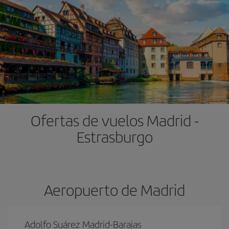
Ofertas de vuelos Madrid -
Estrasburgo
Aeropuerto de Madrid
Adolfo Suárez Madrid-Barajas