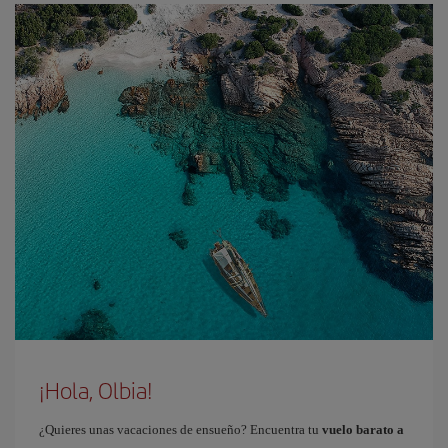
¡Hola, Olbia!
¿Quieres unas vacaciones de ensueño? Encuentra tu
vuelo barato a