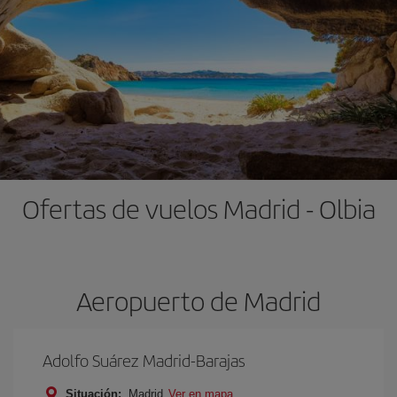
Ofertas de vuelos Madrid - Olbia
Aeropuerto de Madrid
Adolfo Suárez Madrid-Barajas
Situación:
Madrid
Ver en mapa