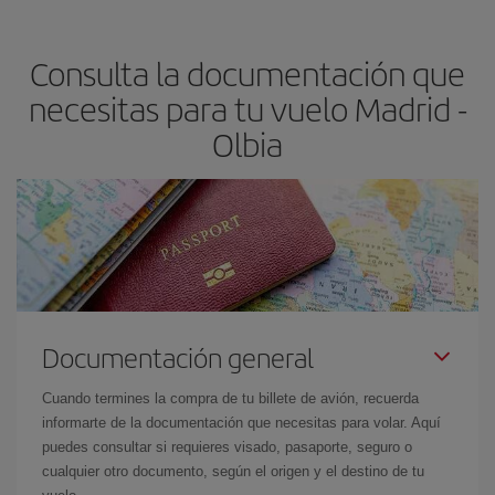
precio según tus necesidades de viaje. La tarifa básica, te
asegura el vuelo más barato.
Consulta la documentación que
necesitas para tu vuelo Madrid -
Olbia
Documentación general
Cuando termines la compra de tu billete de avión, recuerda
informarte de la documentación que necesitas para volar. Aquí
puedes consultar si requieres visado, pasaporte, seguro o
cualquier otro documento, según el origen y el destino de tu