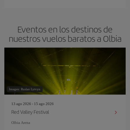
Eventos en los destinos de
nuestros vuelos baratos a Olbia
Imagen: Ruslan Lytvyn
13 ago 2026 - 15 ago 2026
Red Valley Festival
Olbia Arena