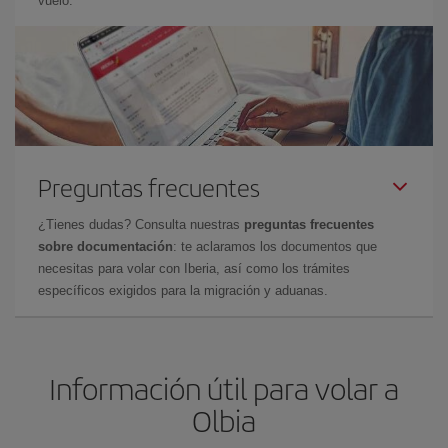
vuelo.
Preguntas frecuentes
¿Tienes dudas? Consulta nuestras
preguntas frecuentes
sobre documentación
: te aclaramos los documentos que
necesitas para volar con Iberia, así como los trámites
específicos exigidos para la migración y aduanas.
Información útil para volar a
Olbia