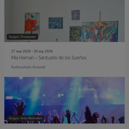
Imagen: Pressmaster
27 mar 2026 - 20 sep 2026
Mia Hamari – Santuario de los Sueños
Kulttuuritalo Korundi
Imagen: Artie Medvedev