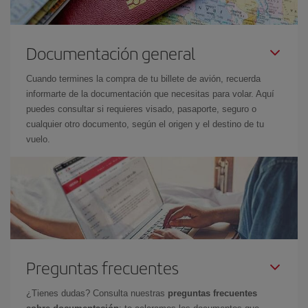
Documentación general
Cuando termines la compra de tu billete de avión, recuerda
informarte de la documentación que necesitas para volar. Aquí
puedes consultar si requieres visado, pasaporte, seguro o
cualquier otro documento, según el origen y el destino de tu
vuelo.
Preguntas frecuentes
¿Tienes dudas? Consulta nuestras
preguntas frecuentes