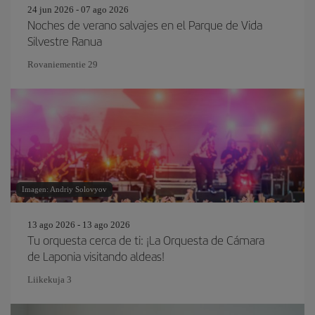
24 jun 2026 - 07 ago 2026
Noches de verano salvajes en el Parque de Vida
Silvestre Ranua
Rovaniementie 29
Imagen: Andriy Solovyov
13 ago 2026 - 13 ago 2026
Tu orquesta cerca de ti: ¡La Orquesta de Cámara
de Laponia visitando aldeas!
Liikekuja 3