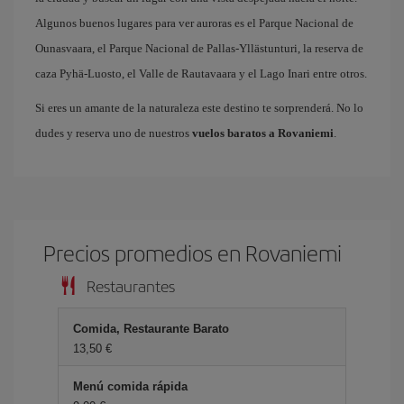
Algunos buenos lugares para ver auroras es el Parque Nacional de
Ounasvaara, el Parque Nacional de Pallas-Yllästunturi, la reserva de
caza Pyhä-Luosto, el Valle de Rautavaara y el Lago Inari entre otros.
Si eres un amante de la naturaleza este destino te sorprenderá. No lo
dudes y reserva uno de nuestros
vuelos baratos a Rovaniemi
.
Precios promedios en Rovaniemi
Restaurantes
Comida, Restaurante Barato
13,50 €
Menú comida rápida