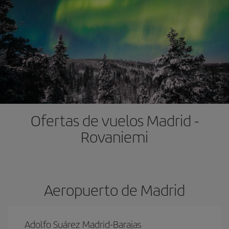
Ofertas de vuelos Madrid -
Rovaniemi
Aeropuerto de Madrid
Adolfo Suárez Madrid-Barajas