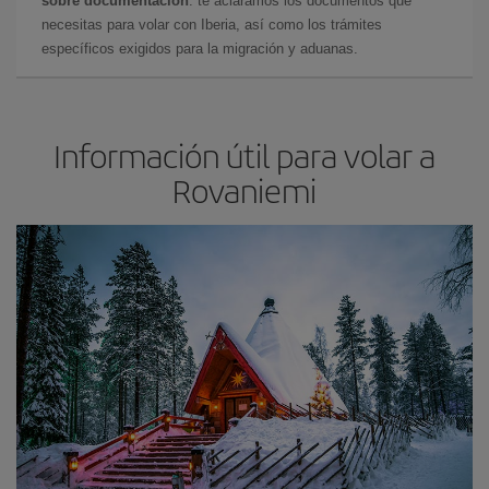
sobre documentación
: te aclaramos los documentos que
necesitas para volar con Iberia, así como los trámites
específicos exigidos para la migración y aduanas.
Información útil para volar a
Rovaniemi