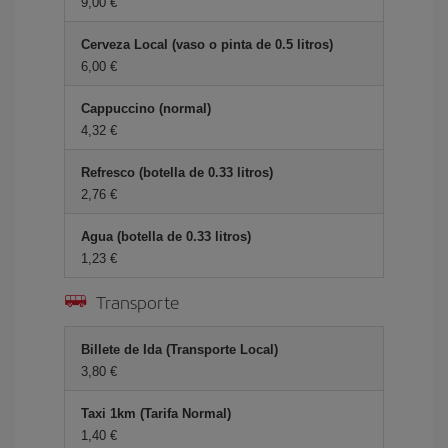
9,00 €
Cerveza Local (vaso o pinta de 0.5 litros)
6,00 €
Cappuccino (normal)
4,32 €
Refresco (botella de 0.33 litros)
2,76 €
Agua (botella de 0.33 litros)
1,23 €
Transporte
Billete de Ida (Transporte Local)
3,80 €
Taxi 1km (Tarifa Normal)
1,40 €