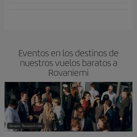
Eventos en los destinos de
nuestros vuelos baratos a
Rovaniemi
Imagen: Rawpixel.com