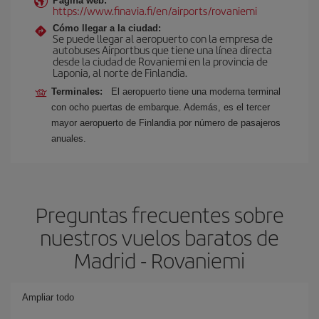
Página web:
https://www.finavia.fi/en/airports/rovaniemi
Cómo llegar a la ciudad:
Se puede llegar al aeropuerto con la empresa de
autobuses Airportbus que tiene una línea directa
desde la ciudad de Rovaniemi en la provincia de
Laponia, al norte de Finlandia.
Terminales:
El aeropuerto tiene una moderna terminal
con ocho puertas de embarque. Además, es el tercer
mayor aeropuerto de Finlandia por número de pasajeros
anuales.
Preguntas frecuentes sobre
nuestros vuelos baratos de
Madrid - Rovaniemi
Ampliar todo