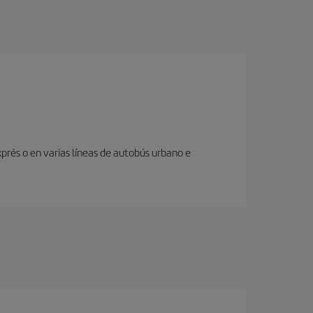
prés o en varias líneas de autobús urbano e