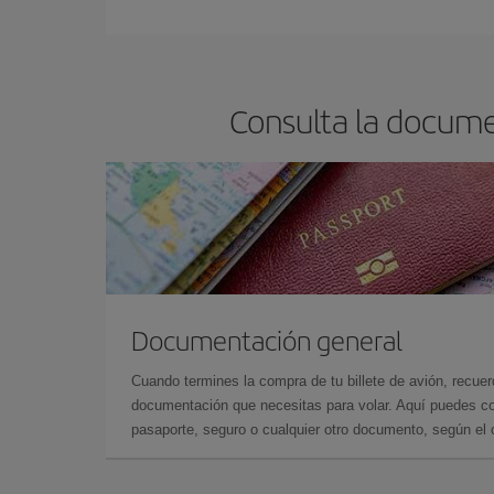
Consulta la docume
Documentación general
Cuando termines la compra de tu billete de avión, recuer
documentación que necesitas para volar. Aquí puedes con
pasaporte, seguro o cualquier otro documento, según el o