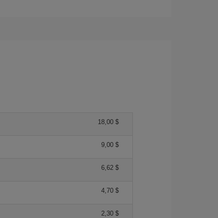
18,00 $
9,00 $
6,62 $
4,70 $
2,30 $