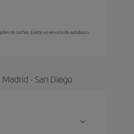
uiler de coches. Existe un servicio de autobús o
 Madrid - San Diego