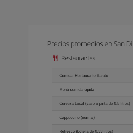
Precios promedios en San D
Restaurantes
Comida, Restaurante Barato
Menú comida rápida
Cerveza Local (vaso o pinta de 0.5 litros)
Cappuccino (normal)
Refresco (botella de 0.33 litros)