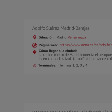
Adolfo Suárez Madrid-Barajas
Situación:
Madrid
Ver en mapa
https://www.aena.es/es/adolfo-
Página web:
Cómo llegar a la ciudad:
La red de metro de Madrid conecta el aeropuer
interurbano. Los taxis también tienen acceso d
Terminales:
Terminal 1, 2, 3 y 4