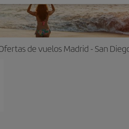
Ofertas de vuelos Madrid - San Dieg