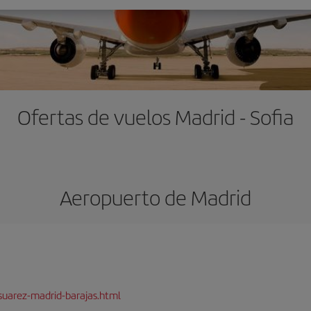
Ofertas de vuelos Madrid - Sofia
Aeropuerto de Madrid
suarez-madrid-barajas.html