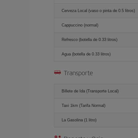
Cerveza Local (vaso o pinta de 0.5 litros)
Cappuccino (normal)
Refresco (botella de 0.33 litros)
Agua (botella de 0.33 litros)
Transporte
Billete de Ida (Transporte Local)
Taxi 1km (Tarifa Normal)
La Gasolina (1 litro)