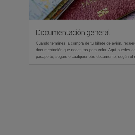
Documentación general
Cuando termines la compra de tu billete de avión, recuer
documentación que necesitas para volar. Aquí puedes con
pasaporte, seguro o cualquier otro documento, según el o