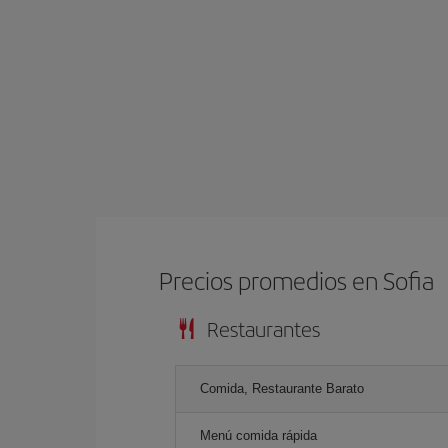
Precios promedios en Sofia
Restaurantes
Comida, Restaurante Barato
Menú comida rápida