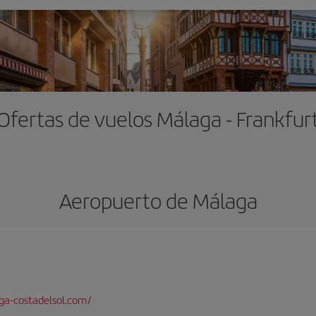
Ofertas de vuelos Málaga - Frankfur
Aeropuerto de Málaga
a-costadelsol.com/