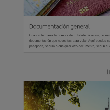
Documentación general
Cuando termines la compra de tu billete de avión, recuer
documentación que necesitas para volar. Aquí puedes con
pasaporte, seguro o cualquier otro documento, según el o
I