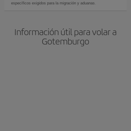
específicos exigidos para la migración y aduanas.
Información útil para volar a
Gotemburgo