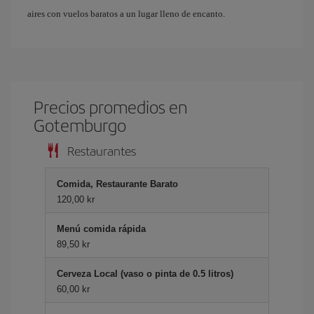
aires con vuelos baratos a un lugar lleno de encanto.
Precios promedios en
Gotemburgo
Restaurantes
Comida, Restaurante Barato
120,00 kr
Menú comida rápida
89,50 kr
Cerveza Local (vaso o pinta de 0.5 litros)
60,00 kr