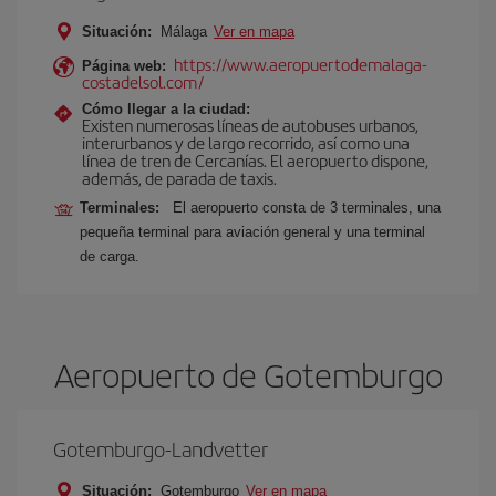
Situación:
Málaga
Ver en mapa
https://www.aeropuertodemalaga-
Página web:
costadelsol.com/
Cómo llegar a la ciudad:
Existen numerosas líneas de autobuses urbanos,
interurbanos y de largo recorrido, así como una
línea de tren de Cercanías. El aeropuerto dispone,
además, de parada de taxis.
Terminales:
El aeropuerto consta de 3 terminales, una
pequeña terminal para aviación general y una terminal
de carga.
Aeropuerto de Gotemburgo
Gotemburgo-Landvetter
Situación:
Gotemburgo
Ver en mapa