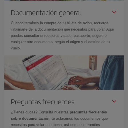
Documentación general
Cuando termines la compra de tu billete de avión, recuerda
informarte de la documentación que necesitas para volar. Aquí
puedes consultar si requieres visado, pasaporte, seguro o
cualquier otro documento, según el origen y el destino de tu
vuelo.
Preguntas frecuentes
¿Tienes dudas? Consulta nuestras
preguntas frecuentes
sobre documentación
: te aclaramos los documentos que
necesitas para volar con Iberia, así como los trámites