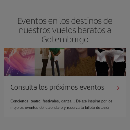
Eventos en los destinos de
nuestros vuelos baratos a
Gotemburgo
Consulta los próximos eventos
Conciertos, teatro, festivales, danza... Déjate inspirar por los
mejores eventos del calendario y reserva tu billete de avión