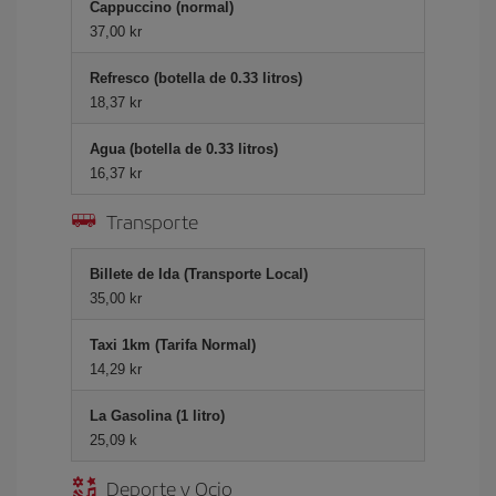
Cappuccino (normal)
37,00 kr
Refresco (botella de 0.33 litros)
18,37 kr
Agua (botella de 0.33 litros)
16,37 kr
Transporte
Billete de Ida (Transporte Local)
35,00 kr
Taxi 1km (Tarifa Normal)
14,29 kr
La Gasolina (1 litro)
25,09 k
Deporte y Ocio