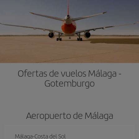
Ofertas de vuelos Málaga -
Gotemburgo
Aeropuerto de Málaga
Málaga-Costa del Sol