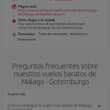
Página web:
https://www.aeropuertoinfo.com/aeropuertos/go
temburgo-landvetter-airport/
Cómo llegar a la ciudad:
Hay varias líneas de autobuses ubanos que
conectan el aeropuerto con Gotemburgo.
Terminales:
Tiene dos terminales, doméstica e
internacional.
Preguntas frecuentes sobre
nuestros vuelos baratos de
Málaga - Gotemburgo
Ampliar todo
¿Cómo conseguir el vuelo más barato de Málaga-
Gotemburgo?