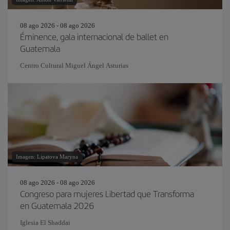
08 ago 2026 - 08 ago 2026
Éminence, gala internacional de ballet en
Guatemala
Centro Cultural Miguel Ángel Asturias
Imagen: Lipatova Maryna
08 ago 2026 - 08 ago 2026
Congreso para mujeres Libertad que Transforma
en Guatemala 2026
Iglesia El Shaddai