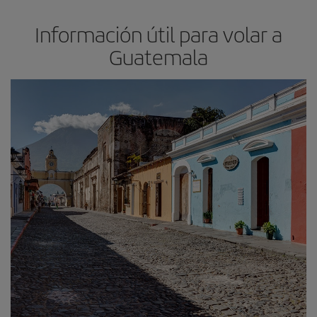
Información útil para volar a
Guatemala