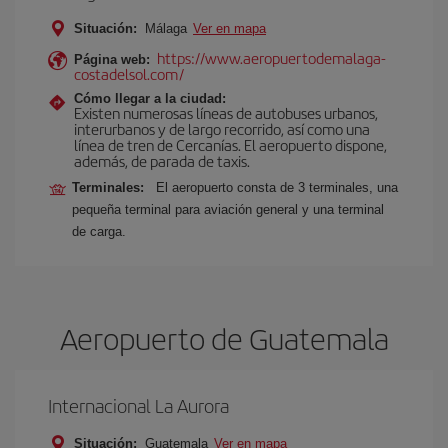
Situación:
Málaga
Ver en mapa
https://www.aeropuertodemalaga-
Página web:
costadelsol.com/
Cómo llegar a la ciudad:
Existen numerosas líneas de autobuses urbanos,
interurbanos y de largo recorrido, así como una
línea de tren de Cercanías. El aeropuerto dispone,
además, de parada de taxis.
Terminales:
El aeropuerto consta de 3 terminales, una
pequeña terminal para aviación general y una terminal
de carga.
Aeropuerto de Guatemala
Internacional La Aurora
Situación:
Guatemala
Ver en mapa