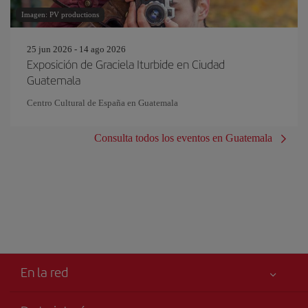
Imagen: PV productions
25 jun 2026 - 14 ago 2026
Exposición de Graciela Iturbide en Ciudad
Guatemala
Centro Cultural de España en Guatemala
Consulta todos los eventos en Guatemala
En la red