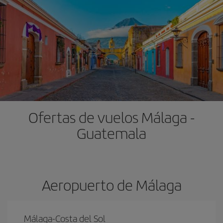
Ofertas de vuelos Málaga -
Guatemala
Aeropuerto de Málaga
Málaga-Costa del Sol