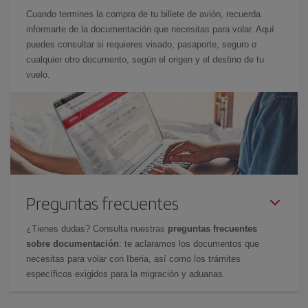
Cuando termines la compra de tu billete de avión, recuerda
informarte de la documentación que necesitas para volar. Aquí
puedes consultar si requieres visado, pasaporte, seguro o
cualquier otro documento, según el origen y el destino de tu
vuelo.
Preguntas frecuentes
¿Tienes dudas? Consulta nuestras
preguntas frecuentes
sobre documentación
: te aclaramos los documentos que
necesitas para volar con Iberia, así como los trámites
específicos exigidos para la migración y aduanas.