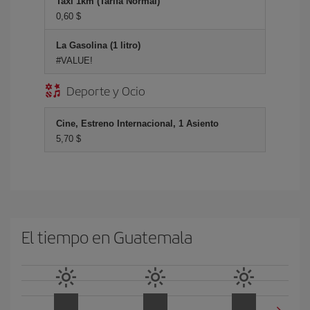
Taxi 1km (Tarifa Normal)
0,60 $
La Gasolina (1 litro)
#VALUE!
Deporte y Ocio
Cine, Estreno Internacional, 1 Asiento
5,70 $
El tiempo en Guatemala