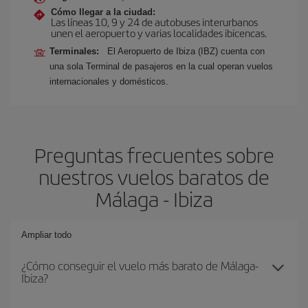
Cómo llegar a la ciudad:
Las líneas 10, 9 y 24 de autobuses interurbanos
unen el aeropuerto y varias localidades ibicencas.
Terminales:
El Aeropuerto de Ibiza (IBZ) cuenta con
una sola Terminal de pasajeros en la cual operan vuelos
internacionales y domésticos.
Preguntas frecuentes sobre
nuestros vuelos baratos de
Málaga - Ibiza
Ampliar todo
¿Cómo conseguir el vuelo más barato de Málaga-
Ibiza?