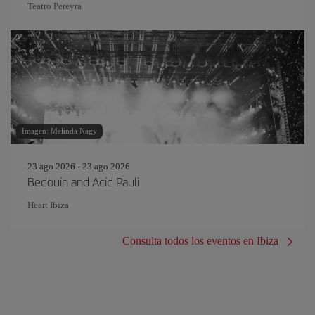
Teatro Pereyra
Imagen: Melinda Nagy
23 ago 2026 - 23 ago 2026
Bedouin and Acid Pauli
Heart Ibiza
Consulta todos los eventos en Ibiza