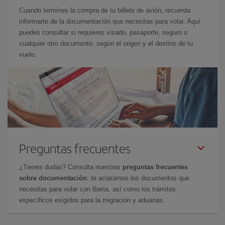
Cuando termines la compra de tu billete de avión, recuerda
informarte de la documentación que necesitas para volar. Aquí
puedes consultar si requieres visado, pasaporte, seguro o
cualquier otro documento, según el origen y el destino de tu
vuelo.
Preguntas frecuentes
¿Tienes dudas? Consulta nuestras
preguntas frecuentes
sobre documentación
: te aclaramos los documentos que
necesitas para volar con Iberia, así como los trámites
específicos exigidos para la migración y aduanas.