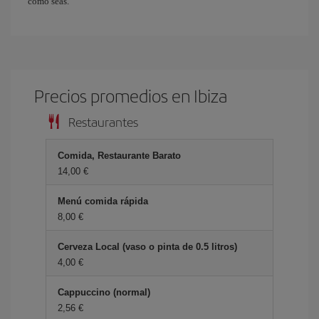
como seas.
Precios promedios en Ibiza
Restaurantes
Comida, Restaurante Barato
14,00 €
Menú comida rápida
8,00 €
Cerveza Local (vaso o pinta de 0.5 litros)
4,00 €
Cappuccino (normal)
2,56 €