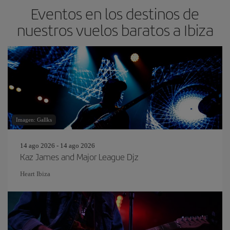
Eventos en los destinos de
nuestros vuelos baratos a Ibiza
Imagen: Gallks
14 ago 2026 - 14 ago 2026
Kaz James and Major League Djz
Heart Ibiza