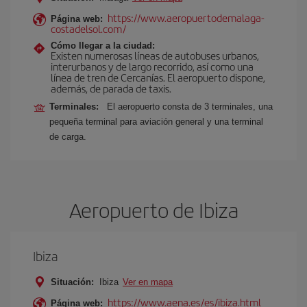
https://www.aeropuertodemalaga-
Página web:
costadelsol.com/
Cómo llegar a la ciudad:
Existen numerosas líneas de autobuses urbanos,
interurbanos y de largo recorrido, así como una
línea de tren de Cercanías. El aeropuerto dispone,
además, de parada de taxis.
Terminales:
El aeropuerto consta de 3 terminales, una
pequeña terminal para aviación general y una terminal
de carga.
Aeropuerto de Ibiza
Ibiza
Situación:
Ibiza
Ver en mapa
https://www.aena.es/es/ibiza.html
Página web: