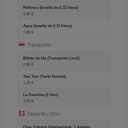
Refresco (botella de 0.33 litros)
2,05 €
Agua (botella de 0.33 litros)
1,60 €
Transporte
Billete de Ida (Transporte Local)
2,50 €
Taxi 1km (Tarifa Normal)
1,33 €
La Gasolina (1 litro)
2,05 €
Deporte y Ocio
Cine, Estreno Internacional, 1 Asiento