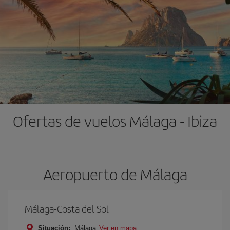
Ofertas de vuelos Málaga - Ibiza
Aeropuerto de Málaga
Málaga-Costa del Sol
Situación:
Málaga
Ver en mapa