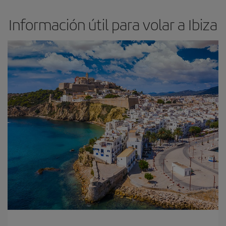
Información útil para volar a Ibiza