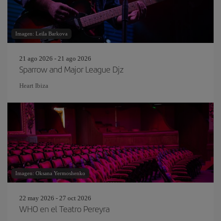
Imagen: Leila Barkova
21 ago 2026 - 21 ago 2026
Sparrow and Major League Djz
Heart Ibiza
Imagen: Oksana Yermoshenko
22 may 2026 - 27 oct 2026
WHO en el Teatro Pereyra