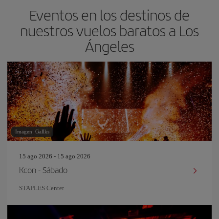
Eventos en los destinos de
nuestros vuelos baratos a Los
Ángeles
Imagen: Gallks
15 ago 2026 - 15 ago 2026
Kcon - Sábado
STAPLES Center