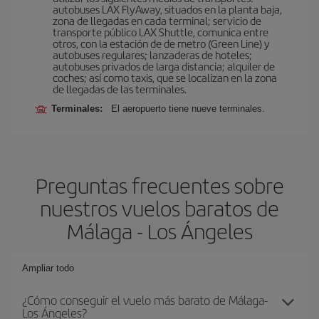
autobuses LAX FlyAway, situados en la planta baja,
zona de llegadas en cada terminal; servicio de
transporte público LAX Shuttle, comunica entre
otros, con la estación de de metro (Green Line) y
autobuses regulares; lanzaderas de hoteles;
autobuses privados de larga distancia; alquiler de
coches; así como taxis, que se localizan en la zona
de llegadas de las terminales.
Terminales:
El aeropuerto tiene nueve terminales.
Preguntas frecuentes sobre
nuestros vuelos baratos de
Málaga - Los Ángeles
Ampliar todo
¿Cómo conseguir el vuelo más barato de Málaga-
Los Ángeles?