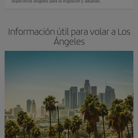
específicos exigidos para la migración y aduanas.
Información útil para volar a Los
Ángeles