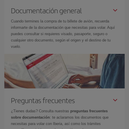
Documentación general
Cuando termines la compra de tu billete de avión, recuerda
informarte de la documentación que necesitas para volar. Aquí
puedes consultar si requieres visado, pasaporte, seguro o
cualquier otro documento, según el origen y el destino de tu
vuelo.
Preguntas frecuentes
¿Tienes dudas? Consulta nuestras
preguntas frecuentes
sobre documentación
: te aclaramos los documentos que
necesitas para volar con Iberia, así como los trámites