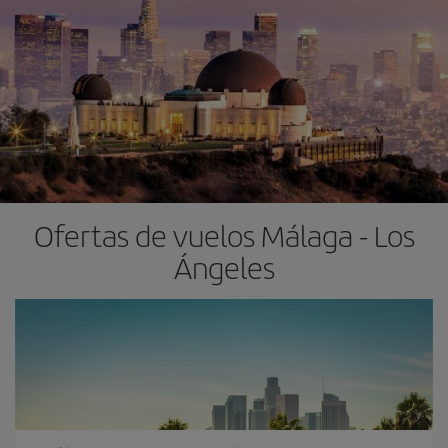
Ofertas de vuelos Málaga - Los
Ángeles