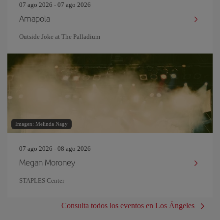
07 ago 2026 - 07 ago 2026
Amapola
Outside Joke at The Palladium
Imagen: Melinda Nagy
07 ago 2026 - 08 ago 2026
Megan Moroney
STAPLES Center
Consulta todos los eventos en Los Ángeles