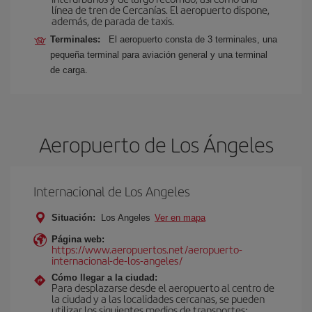
línea de tren de Cercanías. El aeropuerto dispone,
además, de parada de taxis.
Terminales:
El aeropuerto consta de 3 terminales, una
pequeña terminal para aviación general y una terminal
de carga.
Aeropuerto de Los Ángeles
Internacional de Los Angeles
Situación:
Los Angeles
Ver en mapa
Página web:
https://www.aeropuertos.net/aeropuerto-
internacional-de-los-angeles/
Cómo llegar a la ciudad:
Para desplazarse desde el aeropuerto al centro de
la ciudad y a las localidades cercanas, se pueden
utilizar los siguientes medios de transportes: