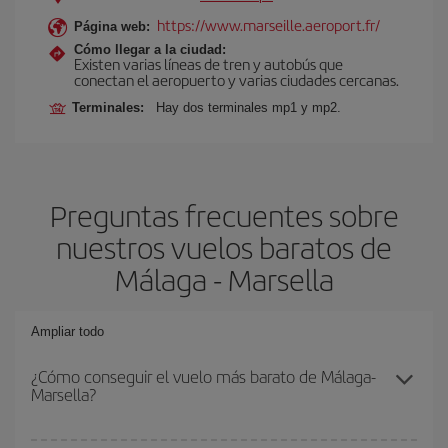
https://www.marseille.aeroport.fr/
Página web:
Cómo llegar a la ciudad:
Existen varias líneas de tren y autobús que
conectan el aeropuerto y varias ciudades cercanas.
Terminales:
Hay dos terminales mp1 y mp2.
Preguntas frecuentes sobre
nuestros vuelos baratos de
Málaga - Marsella
Ampliar todo
¿Cómo conseguir el vuelo más barato de Málaga-
Marsella?