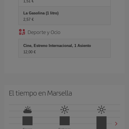
1,51 €
La Gasolina (1 litro)
2,57 €
Deporte y Ocio
Cine, Estreno Internacional, 1 Asiento
12,00 €
El tiempo en Marsella