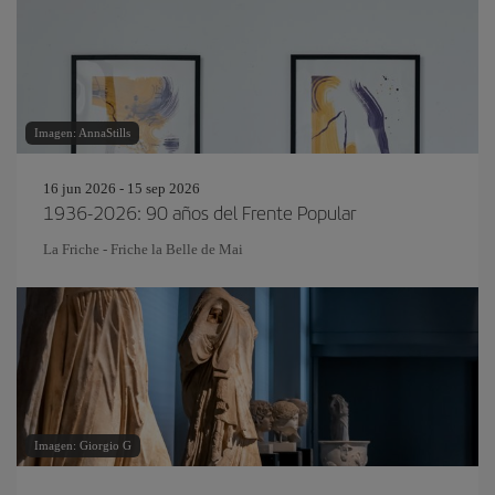
Imagen: AnnaStills
16 jun 2026 - 15 sep 2026
1936-2026: 90 años del Frente Popular
La Friche - Friche la Belle de Mai
Imagen: Giorgio G