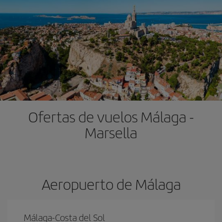
Ofertas de vuelos Málaga -
Marsella
Aeropuerto de Málaga
Málaga-Costa del Sol