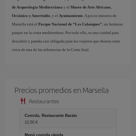
de Arqueología Mediterránea
y el
Museo de Arte Africano,
Oceánico y Amerindio
, y el
Ayuntamiento
. A pocos minutos de
Marsella está el
Parque Nacional de “Les Calanques”
, un hermoso
parque en la costa mediterránea. Por todo ello, es una ciudad para
descubrir y parada casi obligada para los viajeros que deseen estar
cerca de una de las referencias de la Costa Azul.
Precios promedios en Marsella
Restaurantes
Comida, Restaurante Barato
12,50 €
Menú comida rápida