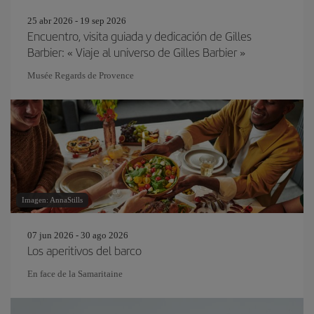
25 abr 2026 - 19 sep 2026
Encuentro, visita guiada y dedicación de Gilles
Barbier: « Viaje al universo de Gilles Barbier »
Musée Regards de Provence
Imagen: AnnaStills
07 jun 2026 - 30 ago 2026
Los aperitivos del barco
En face de la Samaritaine