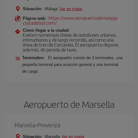
Situación:
Málaga
Ver en mapa
https://www.aeropuertodemalaga-
Página web:
costadelsol.com/
Cómo llegar a la ciudad:
Existen numerosas líneas de autobuses urbanos,
interurbanos y de largo recorrido, así como una
línea de tren de Cercanías. El aeropuerto dispone,
además, de parada de taxis.
Terminales:
El aeropuerto consta de 3 terminales, una
pequeña terminal para aviación general y una terminal
de carga.
Aeropuerto de Marsella
Marsella-Provenza
Situación:
Marsella
Ver en mapa