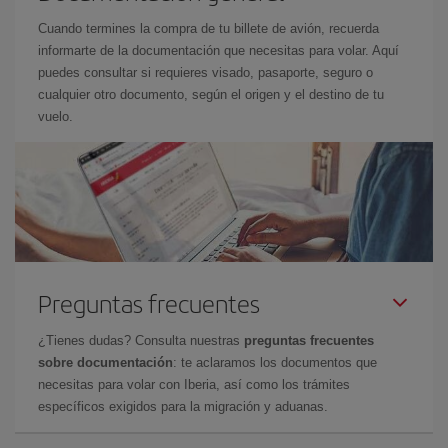
Cuando termines la compra de tu billete de avión, recuerda
informarte de la documentación que necesitas para volar. Aquí
puedes consultar si requieres visado, pasaporte, seguro o
cualquier otro documento, según el origen y el destino de tu
vuelo.
Preguntas frecuentes
¿Tienes dudas? Consulta nuestras
preguntas frecuentes
sobre documentación
: te aclaramos los documentos que
necesitas para volar con Iberia, así como los trámites
específicos exigidos para la migración y aduanas.