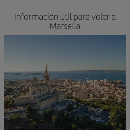
Información útil para volar a
Marsella