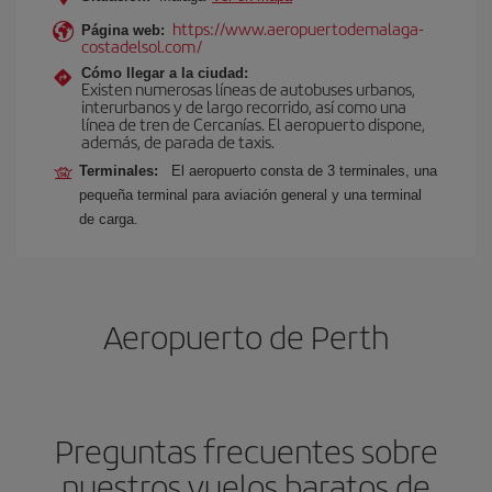
https://www.aeropuertodemalaga-
Página web:
costadelsol.com/
Cómo llegar a la ciudad:
Existen numerosas líneas de autobuses urbanos,
interurbanos y de largo recorrido, así como una
línea de tren de Cercanías. El aeropuerto dispone,
además, de parada de taxis.
Terminales:
El aeropuerto consta de 3 terminales, una
pequeña terminal para aviación general y una terminal
de carga.
Aeropuerto de Perth
Preguntas frecuentes sobre
nuestros vuelos baratos de