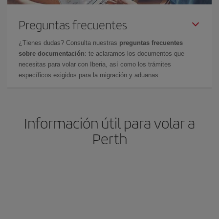
Preguntas frecuentes
¿Tienes dudas? Consulta nuestras
preguntas frecuentes
sobre documentación
: te aclaramos los documentos que
necesitas para volar con Iberia, así como los trámites
específicos exigidos para la migración y aduanas.
Información útil para volar a
Perth