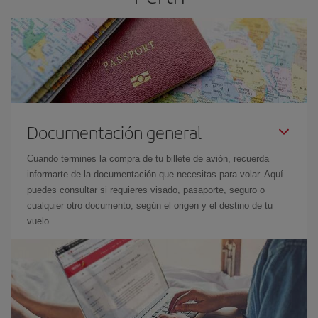
Documentación general
Cuando termines la compra de tu billete de avión, recuerda
informarte de la documentación que necesitas para volar. Aquí
puedes consultar si requieres visado, pasaporte, seguro o
cualquier otro documento, según el origen y el destino de tu
vuelo.