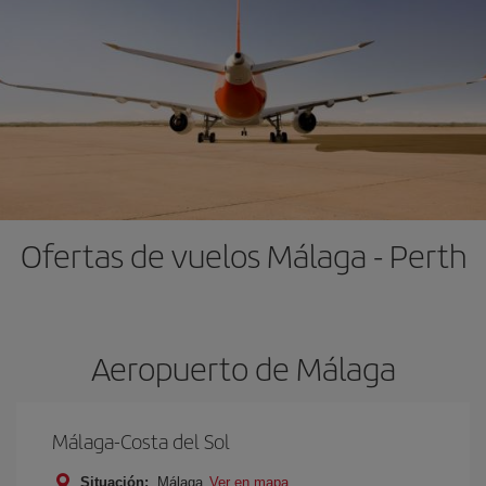
Ofertas de vuelos Málaga - Perth
Aeropuerto de Málaga
Málaga-Costa del Sol
Situación:
Málaga
Ver en mapa