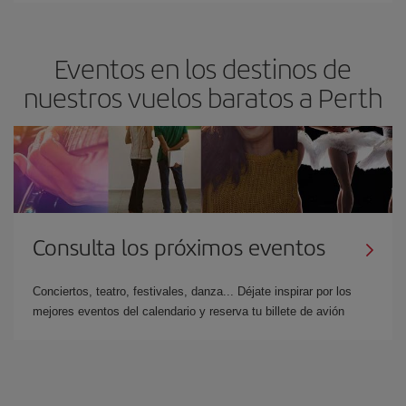
Eventos en los destinos de
nuestros vuelos baratos a Perth
Consulta los próximos eventos
Conciertos, teatro, festivales, danza... Déjate inspirar por los
mejores eventos del calendario y reserva tu billete de avión