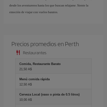
desde los aventureros hasta los que buscan relajarse. Siente la
emoción de viajar con vuelos baratos.
Precios promedios en Perth
Restaurantes
Comida, Restaurante Barato
21,50 A$
Menú comida rápida
12,50 A$
Cerveza Local (vaso o pinta de 0.5 litros)
10,00 A$