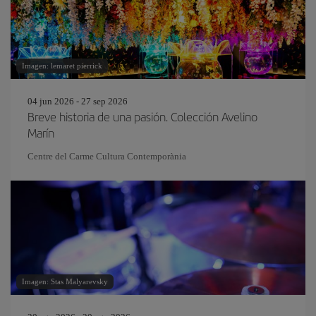
Imagen: lemaret pierrick
04 jun 2026 - 27 sep 2026
Breve historia de una pasión. Colección Avelino
Marín
Centre del Carme Cultura Contemporània
Imagen: Stas Malyarevsky