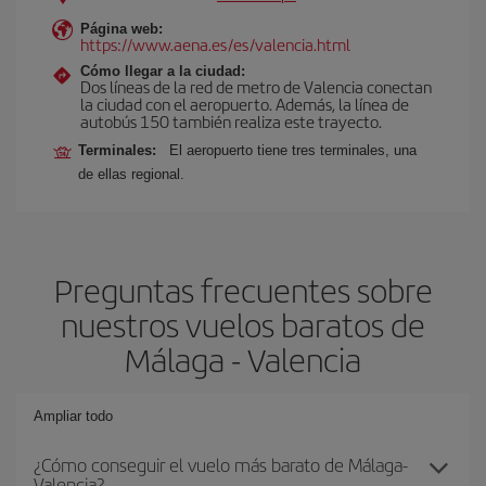
Página web:
https://www.aena.es/es/valencia.html
Cómo llegar a la ciudad:
Dos líneas de la red de metro de Valencia conectan
la ciudad con el aeropuerto. Además, la línea de
autobús 150 también realiza este trayecto.
Terminales:
El aeropuerto tiene tres terminales, una
de ellas regional.
Preguntas frecuentes sobre
nuestros vuelos baratos de
Málaga - Valencia
Ampliar todo
¿Cómo conseguir el vuelo más barato de Málaga-
Valencia?