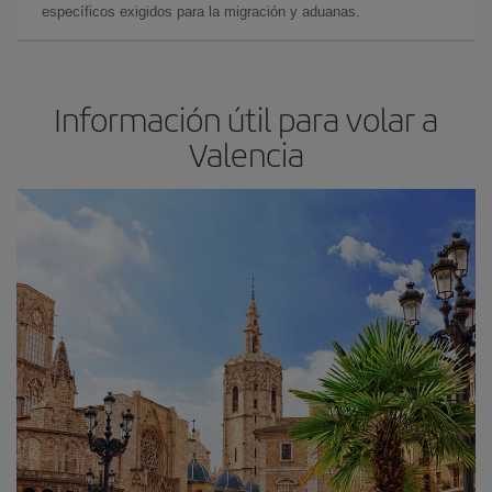
específicos exigidos para la migración y aduanas.
Información útil para volar a
Valencia