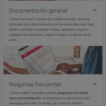
Documentación general
Cuando termines la compra de tu billete de avión, recuerda
informarte de la documentación que necesitas para volar. Aquí
puedes consultar si requieres visado, pasaporte, seguro o
cualquier otro documento, según el origen y el destino de tu
vuelo.
Preguntas frecuentes
¿Tienes dudas? Consulta nuestras
preguntas frecuentes
sobre documentación
: te aclaramos los documentos que
necesitas para volar con Iberia, así como los trámites