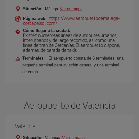
Situación:
Málaga
Ver en mapa
https://www.aeropuertodemalaga-
Página web:
costadelsol.com/
Cómo llegar a la ciudad:
Existen numerosas líneas de autobuses urbanos,
interurbanos y de largo recorrido, así como una
línea de tren de Cercanías. El aeropuerto dispone,
además, de parada de taxis.
Terminales:
El aeropuerto consta de 3 terminales, una
pequeña terminal para aviación general y una terminal
de carga.
Aeropuerto de Valencia
Valencia
Situación:
Valencia
Ver en mapa