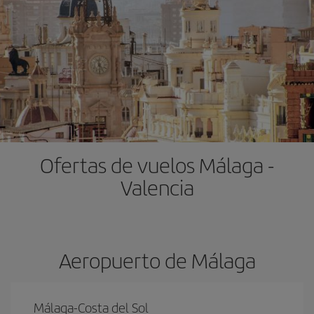
Ofertas de vuelos Málaga -
Valencia
Aeropuerto de Málaga
Málaga-Costa del Sol