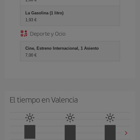
La Gasolina (1 litro)
1,93 €
Deporte y Ocio
Cine, Estreno Internacional, 1 Asiento
7,00 €
El tiempo en Valencia