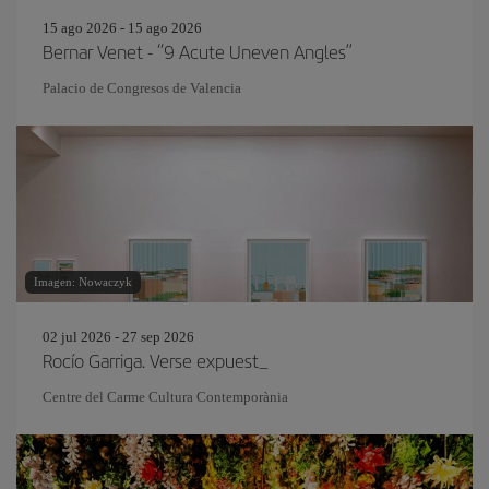
15 ago 2026 - 15 ago 2026
Bernar Venet - “9 Acute Uneven Angles”
Palacio de Congresos de Valencia
Imagen: Nowaczyk
02 jul 2026 - 27 sep 2026
Rocío Garriga. Verse expuest_
Centre del Carme Cultura Contemporània