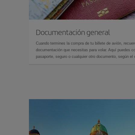
Documentación general
Cuando termines la compra de tu billete de avión, recuer
documentación que necesitas para volar. Aquí puedes con
pasaporte, seguro o cualquier otro documento, según el o