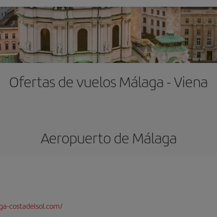
Ofertas de vuelos Málaga - Viena
Aeropuerto de Málaga
a-costadelsol.com/