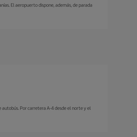
canías. El aeropuerto dispone, además, de parada
e autobús. Por carretera A-4 desde el norte y el