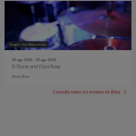
Imagen: Stas Malyarevsky
20 ago 2026 - 20 ago 2026
D Stone and Eliza Rose
Heart Ibiza
Consulta todos los eventos en Ibiza