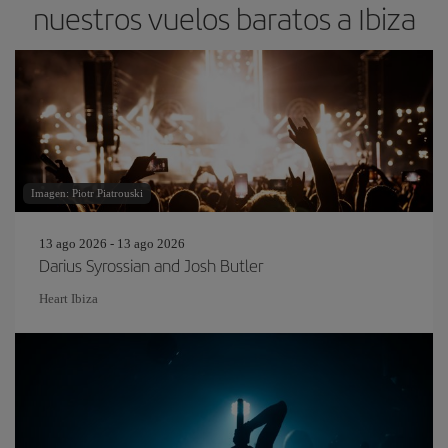
nuestros vuelos baratos a Ibiza
Imagen: Piotr Piatrouski
13 ago 2026 - 13 ago 2026
Darius Syrossian and Josh Butler
Heart Ibiza