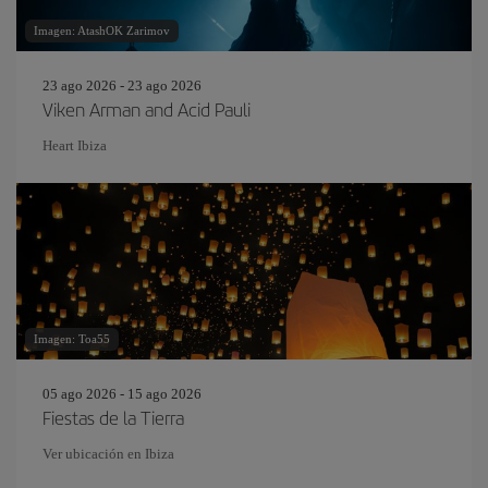
Imagen: AtashOK Zarimov
23 ago 2026 - 23 ago 2026
Viken Arman and Acid Pauli
Heart Ibiza
Imagen: Toa55
05 ago 2026 - 15 ago 2026
Fiestas de la Tierra
Ver ubicación en Ibiza