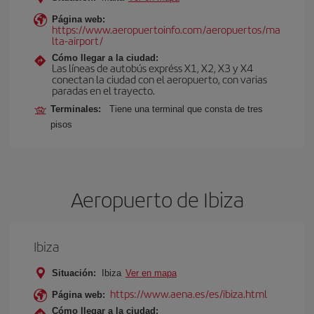
Página web:
https://www.aeropuertoinfo.com/aeropuertos/ma
lta-airport/
Cómo llegar a la ciudad:
Las líneas de autobús expréss X1, X2, X3 y X4
conectan la ciudad con el aeropuerto, con varias
paradas en el trayecto.
Terminales:
Tiene una terminal que consta de tres
pisos
Aeropuerto de Ibiza
Ibiza
Situación:
Ibiza
Ver en mapa
https://www.aena.es/es/ibiza.html
Página web:
Cómo llegar a la ciudad: