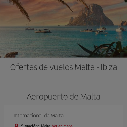
Ofertas de vuelos Malta - Ibiza
Aeropuerto de Malta
Internacional de Malta
Situación:
Malta
Ver en mapa