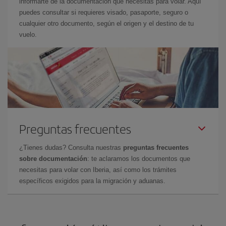
informarte de la documentación que necesitas para volar. Aquí
puedes consultar si requieres visado, pasaporte, seguro o
cualquier otro documento, según el origen y el destino de tu
vuelo.
Preguntas frecuentes
¿Tienes dudas? Consulta nuestras
preguntas frecuentes
sobre documentación
: te aclaramos los documentos que
necesitas para volar con Iberia, así como los trámites
específicos exigidos para la migración y aduanas.