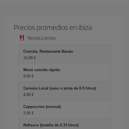
Precios promedios en Ibiza
Restaurantes
Comida, Restaurante Barato
14,00 €
Menú comida rápida
8,00 €
Cerveza Local (vaso o pinta de 0.5 litros)
4,00 €
Cappuccino (normal)
2,56 €
Refresco (botella de 0.33 litros)