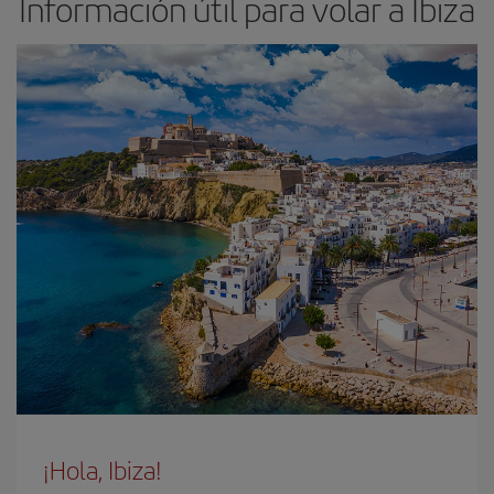
Información útil para volar a Ibiza
¡Hola, Ibiza!