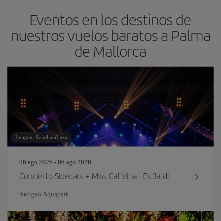
Eventos en los destinos de
nuestros vuelos baratos a Palma
de Mallorca
Imagen: SviatlanaLaza
06 ago 2026 - 06 ago 2026
Concierto Sidecars + Miss Caffeina - Es Jardi
Antiguo Aquapark