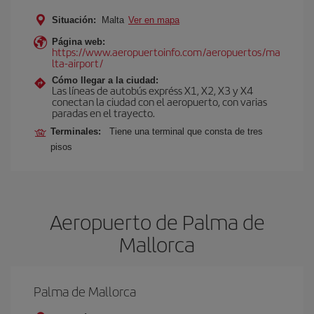
Situación:
Malta
Ver en mapa
Página web:
https://www.aeropuertoinfo.com/aeropuertos/ma
lta-airport/
Cómo llegar a la ciudad:
Las líneas de autobús expréss X1, X2, X3 y X4
conectan la ciudad con el aeropuerto, con varias
paradas en el trayecto.
Terminales:
Tiene una terminal que consta de tres
pisos
Aeropuerto de Palma de
Mallorca
Palma de Mallorca