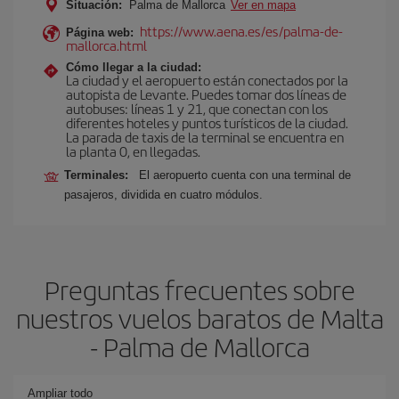
Situación:
Palma de Mallorca
Ver en mapa
https://www.aena.es/es/palma-de-
Página web:
mallorca.html
Cómo llegar a la ciudad:
La ciudad y el aeropuerto están conectados por la
autopista de Levante. Puedes tomar dos líneas de
autobuses: líneas 1 y 21, que conectan con los
diferentes hoteles y puntos turísticos de la ciudad.
La parada de taxis de la terminal se encuentra en
la planta 0, en llegadas.
Terminales:
El aeropuerto cuenta con una terminal de
pasajeros, dividida en cuatro módulos.
Preguntas frecuentes sobre
nuestros vuelos baratos de Malta
- Palma de Mallorca
Ampliar todo