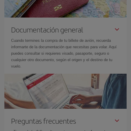
Documentación general
Cuando termines la compra de tu billete de avión, recuerda
informarte de la documentación que necesitas para volar. Aquí
puedes consultar si requieres visado, pasaporte, seguro o
cualquier otro documento, según el origen y el destino de tu
vuelo.
Preguntas frecuentes