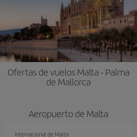
Ofertas de vuelos Malta - Palma
de Mallorca
Aeropuerto de Malta
Internacional de Malta