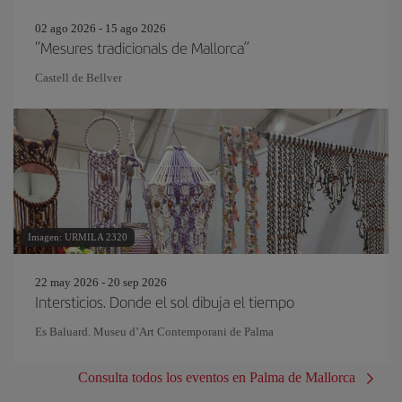
02 ago 2026 - 15 ago 2026
“Mesures tradicionals de Mallorca”
Castell de Bellver
Imagen: URMILA 2320
22 may 2026 - 20 sep 2026
Intersticios. Donde el sol dibuja el tiempo
Es Baluard. Museu d’Art Contemporani de Palma
Consulta todos los eventos en Palma de Mallorca