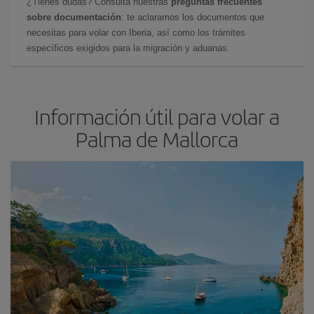
¿Tienes dudas? Consulta nuestras
preguntas frecuentes
sobre documentación
: te aclaramos los documentos que
necesitas para volar con Iberia, así como los trámites
específicos exigidos para la migración y aduanas.
Información útil para volar a
Palma de Mallorca