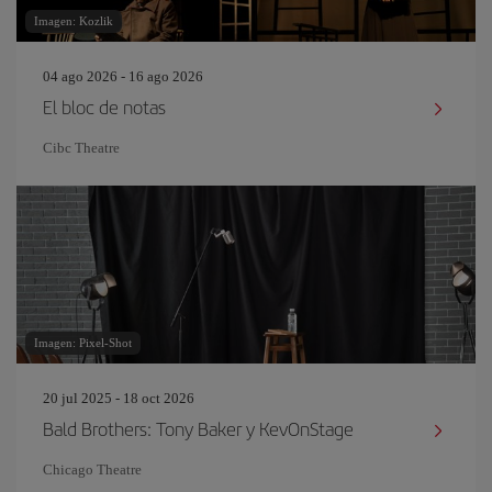
Imagen: Kozlik
04 ago 2026 - 16 ago 2026
El bloc de notas
Cibc Theatre
Imagen: Pixel-Shot
20 jul 2025 - 18 oct 2026
Bald Brothers: Tony Baker y KevOnStage
Chicago Theatre