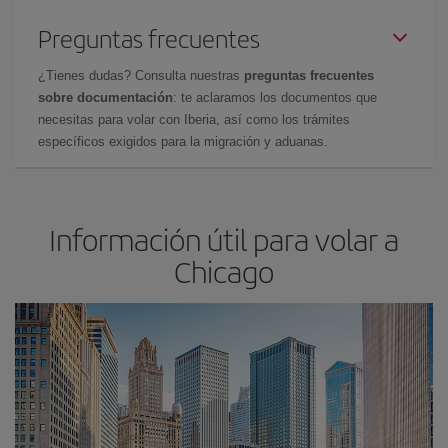
Preguntas frecuentes
¿Tienes dudas? Consulta nuestras
preguntas frecuentes
sobre documentación
: te aclaramos los documentos que
necesitas para volar con Iberia, así como los trámites
específicos exigidos para la migración y aduanas.
Información útil para volar a
Chicago