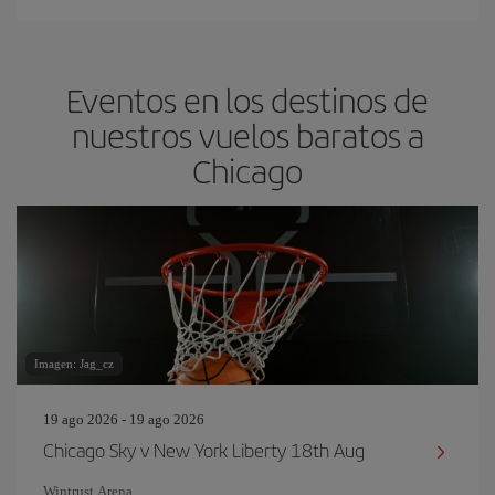
Eventos en los destinos de
nuestros vuelos baratos a
Chicago
Imagen: Jag_cz
19 ago 2026 - 19 ago 2026
Chicago Sky v New York Liberty 18th Aug
Wintrust Arena