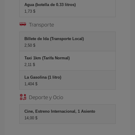
Agua (botella de 0.33 litros)
1,73 $
Transporte
Billete de Ida (Transporte Local)
2,50 $
Taxi 1km (Tarifa Normal)
2,11 $
La Gasolina (1 litro)
1,404 $
Deporte y Ocio
Cine, Estreno Internacional, 1 Asiento
14,00 $