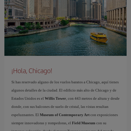
¡Hola, Chicago!
Si has reservado alguno de los vuelos baratos a Chicago, aquí tienes
algunos detalles de la ciudad. El edificio más alto de Chicago y de
Estados Unidos es el
Willis Tower
, con 443 metros de altura y desde
donde, con sus balcones de suelo de cristal, las vistas resultan
espeluznantes. El
Museum of Contemporary Art
con exposiciones
siempre innovadoras y rompedoras, el
Field Museum
con su