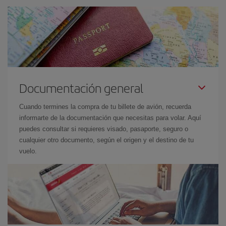
Documentación general
Cuando termines la compra de tu billete de avión, recuerda
informarte de la documentación que necesitas para volar. Aquí
puedes consultar si requieres visado, pasaporte, seguro o
cualquier otro documento, según el origen y el destino de tu
vuelo.