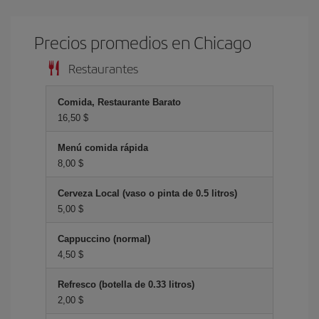
Precios promedios en Chicago
Restaurantes
Comida, Restaurante Barato
16,50 $
Menú comida rápida
8,00 $
Cerveza Local (vaso o pinta de 0.5 litros)
5,00 $
Cappuccino (normal)
4,50 $
Refresco (botella de 0.33 litros)
2,00 $