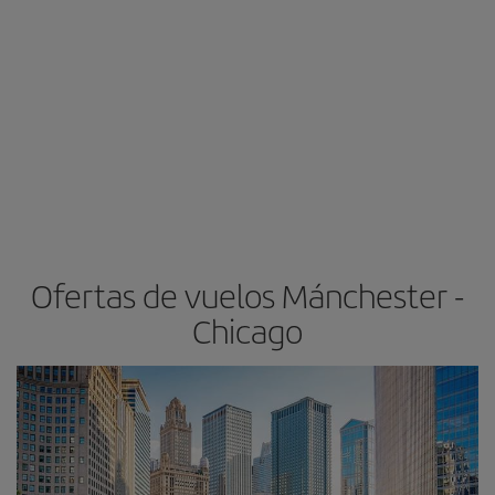
Ofertas de vuelos Mánchester -
Chicago