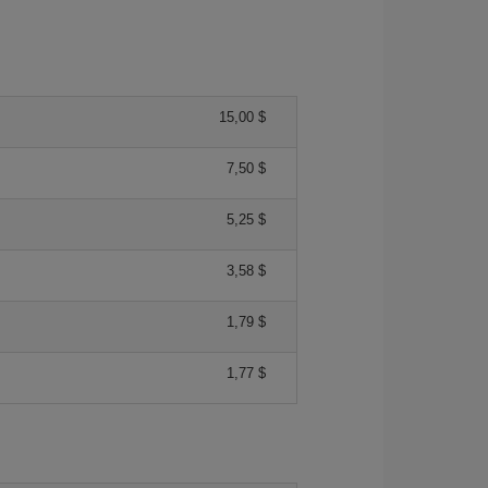
15,00 $
7,50 $
5,25 $
3,58 $
1,79 $
1,77 $