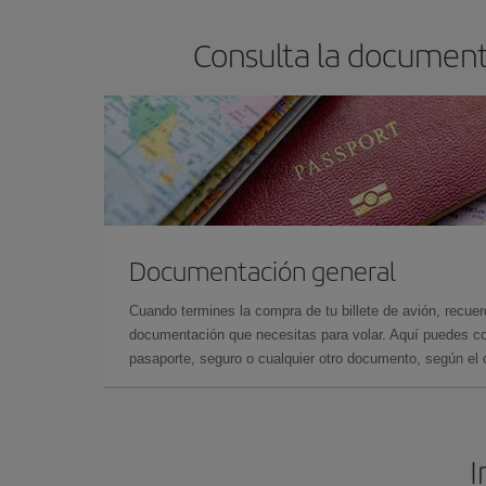
Consulta la documenta
Documentación general
Cuando termines la compra de tu billete de avión, recuer
documentación que necesitas para volar. Aquí puedes con
pasaporte, seguro o cualquier otro documento, según el o
I