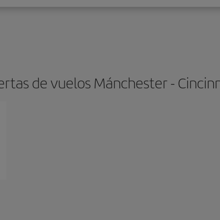
ertas de vuelos Mánchester - Cincinn