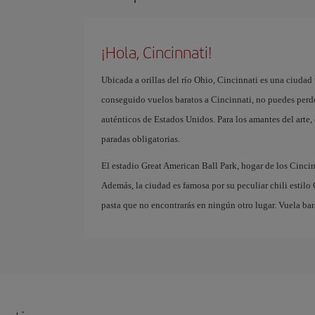
¡Hola, Cincinnati!
Ubicada a orillas del río Ohio, Cincinnati es una ciudad 
conseguido vuelos baratos a Cincinnati, no puedes perd
auténticos de Estados Unidos. Para los amantes del arte
paradas obligatorias.
El estadio Great American Ball Park, hogar de los Cincinn
Además, la ciudad es famosa por su peculiar chili estilo
pasta que no encontrarás en ningún otro lugar. Vuela bar