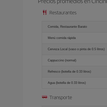
Precios promedios en Cincin
Restaurantes
Comida, Restaurante Barato
Menú comida rápida
Cerveza Local (vaso o pinta de 0.5 litros)
Cappuccino (normal)
Refresco (botella de 0.33 litros)
Agua (botella de 0.33 litros)
Transporte