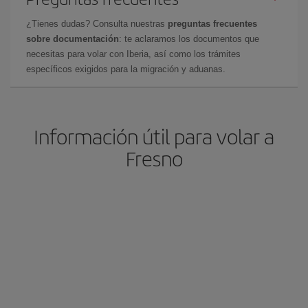
¿Tienes dudas? Consulta nuestras
preguntas frecuentes
sobre documentación
: te aclaramos los documentos que
necesitas para volar con Iberia, así como los trámites
específicos exigidos para la migración y aduanas.
Información útil para volar a
Fresno