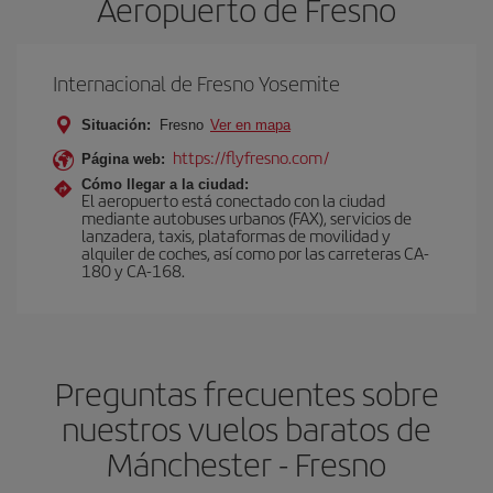
Aeropuerto de Fresno
Internacional de Fresno Yosemite
Situación:
Fresno
Ver en mapa
https://flyfresno.com/
Página web:
Cómo llegar a la ciudad:
El aeropuerto está conectado con la ciudad
mediante autobuses urbanos (FAX), servicios de
lanzadera, taxis, plataformas de movilidad y
alquiler de coches, así como por las carreteras CA-
180 y CA-168.
Preguntas frecuentes sobre
nuestros vuelos baratos de
Mánchester - Fresno