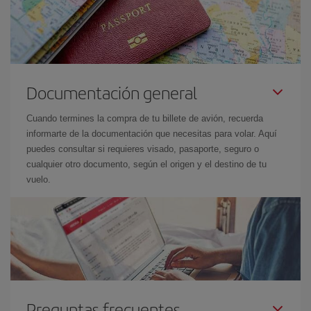
Documentación general
Cuando termines la compra de tu billete de avión, recuerda
informarte de la documentación que necesitas para volar. Aquí
puedes consultar si requieres visado, pasaporte, seguro o
cualquier otro documento, según el origen y el destino de tu
vuelo.
Preguntas frecuentes