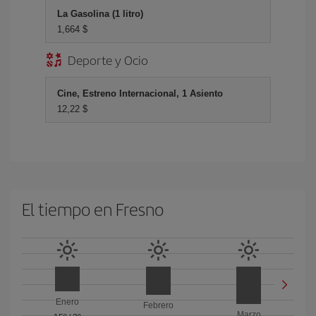
La Gasolina (1 litro)
1,664 $
Deporte y Ocio
Cine, Estreno Internacional, 1 Asiento
12,22 $
El tiempo en Fresno
Enero
Febrero
Marzo