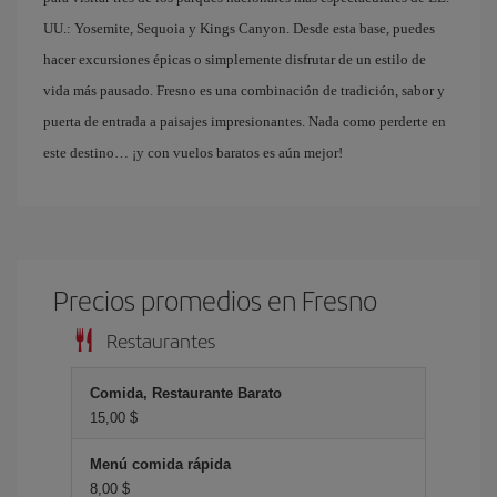
UU.: Yosemite, Sequoia y Kings Canyon. Desde esta base, puedes
hacer excursiones épicas o simplemente disfrutar de un estilo de
vida más pausado. Fresno es una combinación de tradición, sabor y
puerta de entrada a paisajes impresionantes. Nada como perderte en
este destino… ¡y con vuelos baratos es aún mejor!
Precios promedios en Fresno
Restaurantes
Comida, Restaurante Barato
15,00 $
Menú comida rápida
8,00 $