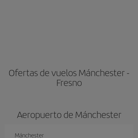
Ofertas de vuelos Mánchester -
Fresno
Aeropuerto de Mánchester
Mánchester