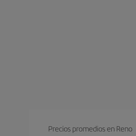
Precios promedios en Reno