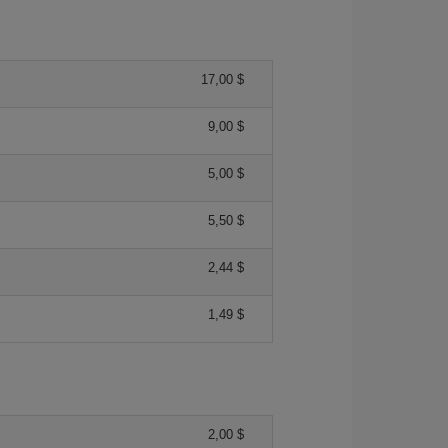
17,00 $
9,00 $
5,00 $
5,50 $
2,44 $
1,49 $
2,00 $