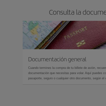
Consulta la docume
Documentación general
Cuando termines la compra de tu billete de avión, recuer
documentación que necesitas para volar. Aquí puedes con
pasaporte, seguro o cualquier otro documento, según el o