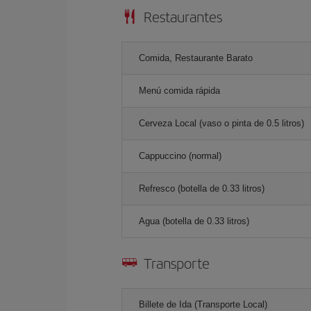
Restaurantes
Comida, Restaurante Barato
Menú comida rápida
Cerveza Local (vaso o pinta de 0.5 litros)
Cappuccino (normal)
Refresco (botella de 0.33 litros)
Agua (botella de 0.33 litros)
Transporte
Billete de Ida (Transporte Local)