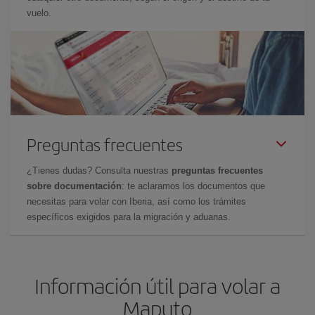
vuelo.
Preguntas frecuentes
¿Tienes dudas? Consulta nuestras
preguntas frecuentes
sobre documentación
: te aclaramos los documentos que
necesitas para volar con Iberia, así como los trámites
específicos exigidos para la migración y aduanas.
Información útil para volar a
Maputo