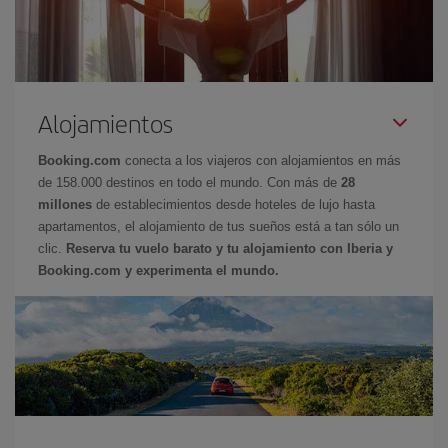
Alojamientos
Booking.com
conecta a los viajeros con alojamientos en más
de 158.000 destinos en todo el mundo. Con más de
28
millones
de establecimientos desde hoteles de lujo hasta
apartamentos, el alojamiento de tus sueños está a tan sólo un
clic.
Reserva tu vuelo barato y tu alojamiento con Iberia y
Booking.com y experimenta el mundo.