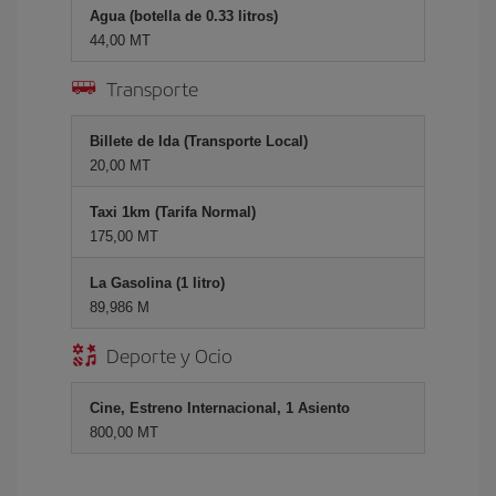
Agua (botella de 0.33 litros)
44,00 MT
Transporte
Billete de Ida (Transporte Local)
20,00 MT
Taxi 1km (Tarifa Normal)
175,00 MT
La Gasolina (1 litro)
89,986 M
Deporte y Ocio
Cine, Estreno Internacional, 1 Asiento
800,00 MT