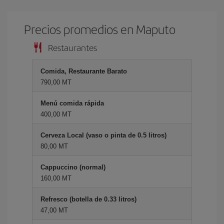
Precios promedios en Maputo
Restaurantes
Comida, Restaurante Barato
790,00 MT
Menú comida rápida
400,00 MT
Cerveza Local (vaso o pinta de 0.5 litros)
80,00 MT
Cappuccino (normal)
160,00 MT
Refresco (botella de 0.33 litros)
47,00 MT