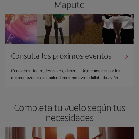
Maputo
Consulta los próximos eventos
Conciertos, teatro, festivales, danza... Déjate inspirar por los
mejores eventos del calendario y reserva tu billete de avión
Completa tu vuelo según tus
necesidades