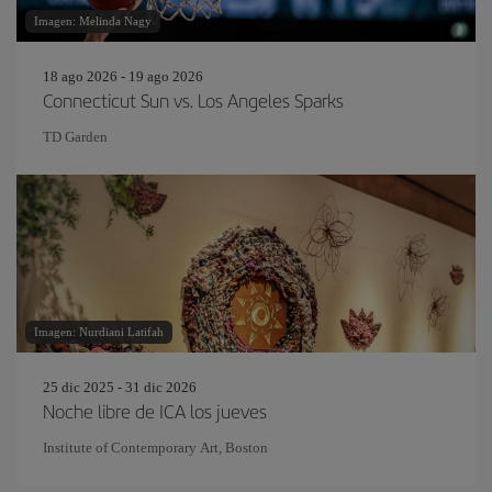
Imagen: Melinda Nagy
18 ago 2026 - 19 ago 2026
Connecticut Sun vs. Los Angeles Sparks
TD Garden
Imagen: Nurdiani Latifah
25 dic 2025 - 31 dic 2026
Noche libre de ICA los jueves
Institute of Contemporary Art, Boston