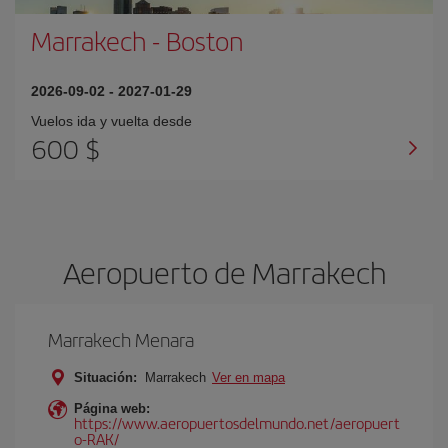
Marrakech
-
Boston
2026-09-02
-
2027-01-29
Vuelos ida y vuelta desde
600 $
Aeropuerto de Marrakech
Marrakech Menara
Situación:
Marrakech
Ver en mapa
Página web:
https://www.aeropuertosdelmundo.net/aeropuert
o-RAK/