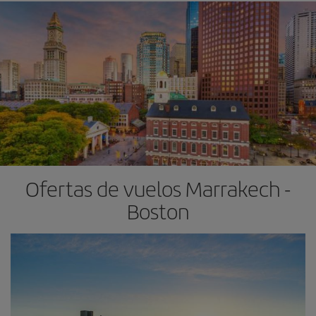
Ofertas de vuelos Marrakech -
Boston