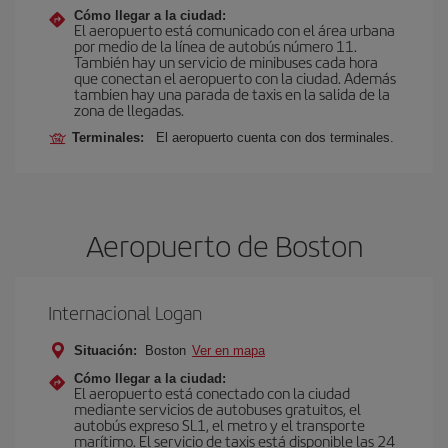
Cómo llegar a la ciudad:
El aeropuerto está comunicado con el área urbana
por medio de la línea de autobús número 11.
También hay un servicio de minibuses cada hora
que conectan el aeropuerto con la ciudad. Además
tambien hay una parada de taxis en la salida de la
zona de llegadas.
Terminales:
El aeropuerto cuenta con dos terminales.
Aeropuerto de Boston
Internacional Logan
Situación:
Boston
Ver en mapa
Cómo llegar a la ciudad:
El aeropuerto está conectado con la ciudad
mediante servicios de autobuses gratuitos, el
autobús expreso SL1, el metro y el transporte
marítimo. El servicio de taxis está disponible las 24