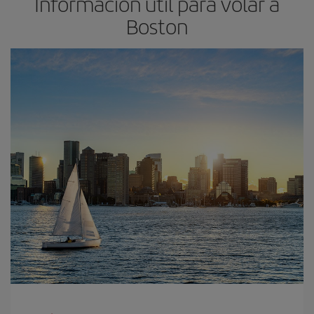
Información útil para volar a
Boston