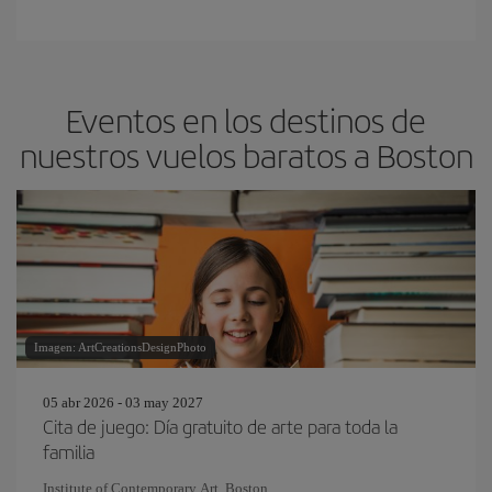
Eventos en los destinos de
nuestros vuelos baratos a Boston
Imagen: ArtCreationsDesignPhoto
05 abr 2026 - 03 may 2027
Cita de juego: Día gratuito de arte para toda la
familia
Institute of Contemporary Art, Boston