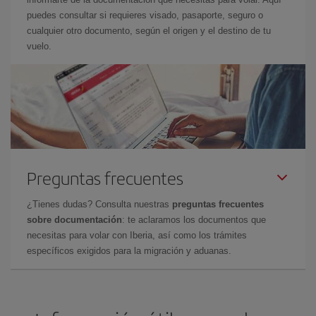
puedes consultar si requieres visado, pasaporte, seguro o
cualquier otro documento, según el origen y el destino de tu
vuelo.
Preguntas frecuentes
¿Tienes dudas? Consulta nuestras
preguntas frecuentes
sobre documentación
: te aclaramos los documentos que
necesitas para volar con Iberia, así como los trámites
específicos exigidos para la migración y aduanas.