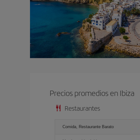
Precios promedios en Ibiza
Restaurantes
Comida, Restaurante Barato