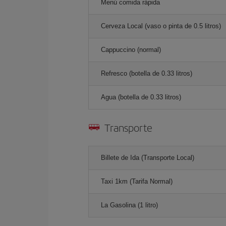
Menú comida rápida
Cerveza Local (vaso o pinta de 0.5 litros)
Cappuccino (normal)
Refresco (botella de 0.33 litros)
Agua (botella de 0.33 litros)
Transporte
Billete de Ida (Transporte Local)
Taxi 1km (Tarifa Normal)
La Gasolina (1 litro)