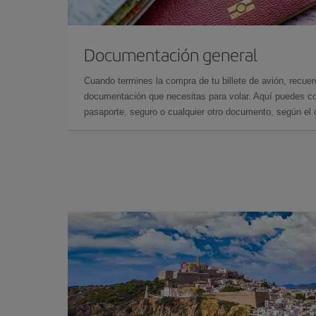
Documentación general
Cuando termines la compra de tu billete de avión, recuer
documentación que necesitas para volar. Aquí puedes con
pasaporte, seguro o cualquier otro documento, según el o