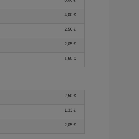
8,00 €
4,00 €
2,56 €
2,05 €
1,60 €
2,50 €
1,33 €
2,05 €