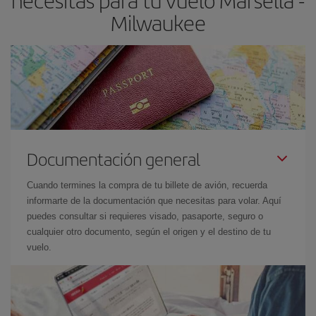
necesitas para tu vuelo Marsella -
Milwaukee
Documentación general
Cuando termines la compra de tu billete de avión, recuerda
informarte de la documentación que necesitas para volar. Aquí
puedes consultar si requieres visado, pasaporte, seguro o
cualquier otro documento, según el origen y el destino de tu
vuelo.