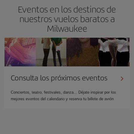
Eventos en los destinos de
nuestros vuelos baratos a
Milwaukee
Consulta los próximos eventos
Conciertos, teatro, festivales, danza... Déjate inspirar por los
mejores eventos del calendario y reserva tu billete de avión