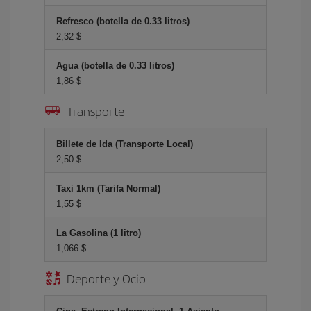
Refresco (botella de 0.33 litros)
2,32 $
Agua (botella de 0.33 litros)
1,86 $
Transporte
Billete de Ida (Transporte Local)
2,50 $
Taxi 1km (Tarifa Normal)
1,55 $
La Gasolina (1 litro)
1,066 $
Deporte y Ocio