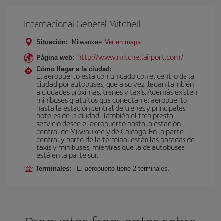
Internacional General Mitchell
Situación:
Milwaukee
Ver en mapa
http://www.mitchellairport.com/
Página web:
Cómo llegar a la ciudad:
El aeropuerto está comunicado con el centro de la
ciudad por autobuses, que a su vez llegan también
a ciudades próximas, trenes y taxis. Además existen
minibuses gratuitos que conectan el aeropuerto
hasta la estación central de trenes y principales
hoteles de la ciudad. También el tren presta
servicio desde el aeropuerto hasta la estación
central de Milwaukee y de Chicago. En la parte
central y norte de la terminal están las paradas de
taxis y minibuses, mientras que la de autobuses
está en la parte sur.
Terminales:
El aeropuerto tiene 2 terminales.