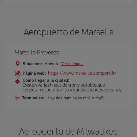
Aeropuerto de Marsella
Marsella-Provenza
Situación:
Marsella
Ver en mapa
https://www.marseille.aeroport.fr/
Página web:
Cómo llegar a la ciudad:
Existen varias líneas de tren y autobús que
conectan el aeropuerto y varias ciudades cercanas.
Terminales:
Hay dos terminales mp1 y mp2.
Aeropuerto de Milwaukee