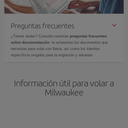
Preguntas frecuentes
¿Tienes dudas? Consulta nuestras
preguntas frecuentes
sobre documentación
: te aclaramos los documentos que
necesitas para volar con Iberia, así como los trámites
específicos exigidos para la migración y aduanas.
Información útil para volar a
Milwaukee