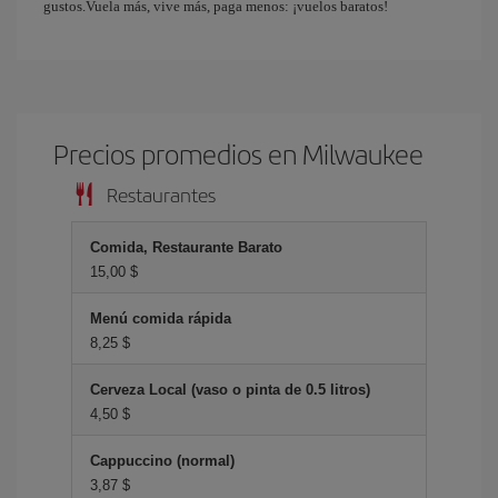
gustos.Vuela más, vive más, paga menos: ¡vuelos baratos!
Precios promedios en Milwaukee
Restaurantes
Comida, Restaurante Barato
15,00 $
Menú comida rápida
8,25 $
Cerveza Local (vaso o pinta de 0.5 litros)
4,50 $
Cappuccino (normal)
3,87 $