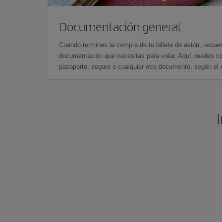
Documentación general
Cuando termines la compra de tu billete de avión, recuer
documentación que necesitas para volar. Aquí puedes con
pasaporte, seguro o cualquier otro documento, según el o