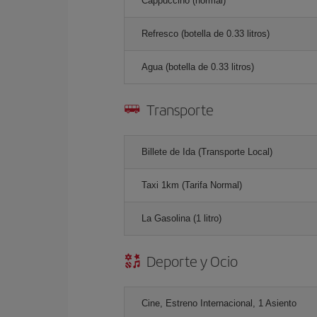
Cappuccino (normal)
Refresco (botella de 0.33 litros)
Agua (botella de 0.33 litros)
Transporte
Billete de Ida (Transporte Local)
Taxi 1km (Tarifa Normal)
La Gasolina (1 litro)
Deporte y Ocio
Cine, Estreno Internacional, 1 Asiento