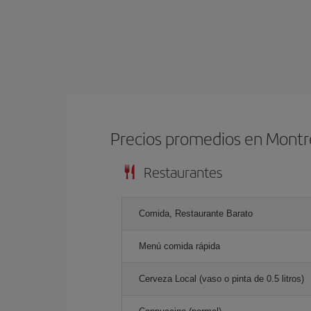
Precios promedios en Montr
Restaurantes
Comida, Restaurante Barato
Menú comida rápida
Cerveza Local (vaso o pinta de 0.5 litros)