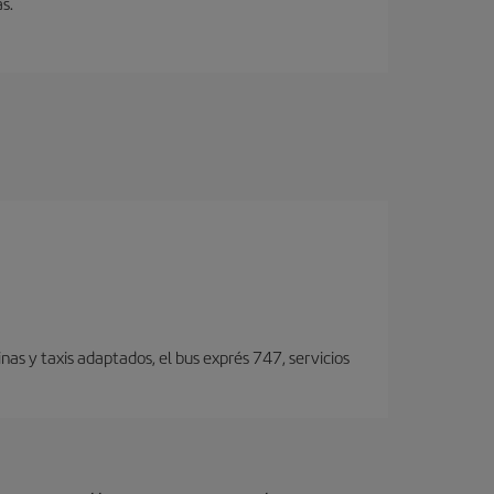
s.
nas y taxis adaptados, el bus exprés 747, servicios