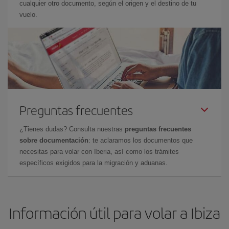
cualquier otro documento, según el origen y el destino de tu
vuelo.
Preguntas frecuentes
¿Tienes dudas? Consulta nuestras
preguntas frecuentes
sobre documentación
: te aclaramos los documentos que
necesitas para volar con Iberia, así como los trámites
específicos exigidos para la migración y aduanas.
Información útil para volar a Ibiza