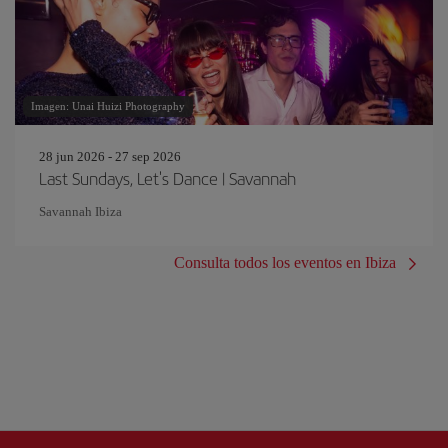
Imagen: Unai Huizi Photography
28 jun 2026 - 27 sep 2026
Last Sundays, Let's Dance | Savannah
Savannah Ibiza
Consulta todos los eventos en Ibiza