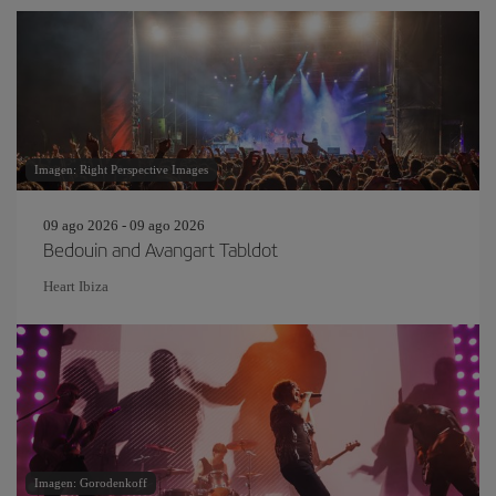
Imagen: Right Perspective Images
09 ago 2026 - 09 ago 2026
Bedouin and Avangart Tabldot
Heart Ibiza
Imagen: Gorodenkoff