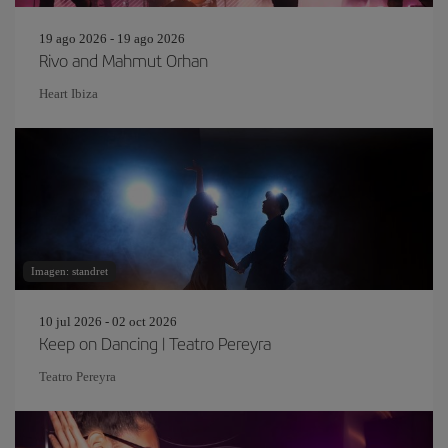
19 ago 2026 - 19 ago 2026
Rivo and Mahmut Orhan
Heart Ibiza
Imagen: standret
10 jul 2026 - 02 oct 2026
Keep on Dancing | Teatro Pereyra
Teatro Pereyra