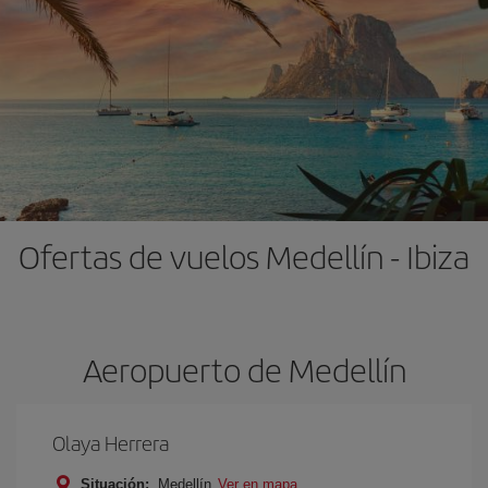
Ofertas de vuelos Medellín - Ibiza
Aeropuerto de Medellín
Olaya Herrera
Situación:
Medellín
Ver en mapa