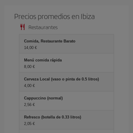
Precios promedios en Ibiza
Restaurantes
Comida, Restaurante Barato
14,00 €
Menú comida rápida
8,00 €
Cerveza Local (vaso o pinta de 0.5 litros)
4,00 €
Cappuccino (normal)
2,56 €
Refresco (botella de 0.33 litros)
2,05 €