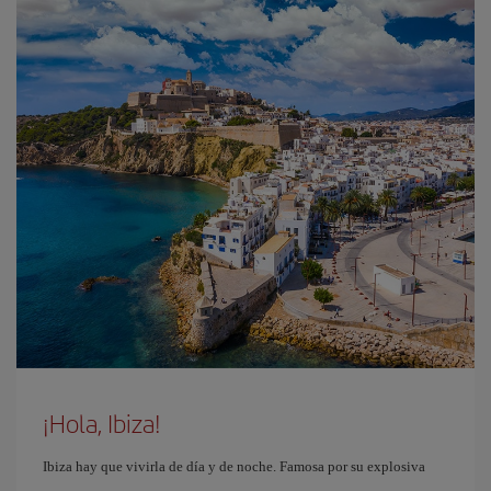
¡Hola, Ibiza!
Ibiza hay que vivirla de día y de noche. Famosa por su explosiva