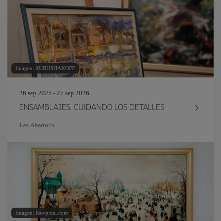
Imagen: AURUSHAKOFF
26 sep 2025 - 27 sep 2026
ENSAMBLAJES. CUIDANDO LOS DETALLES
Les Abattoirs
Imagen: Rawpixel.com