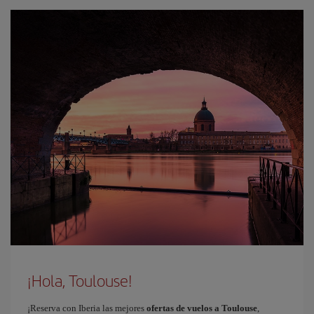
¡Hola, Toulouse!
¡Reserva con Iberia las mejores
ofertas de vuelos a Toulouse
,