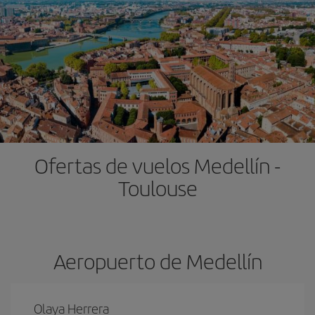
Ofertas de vuelos Medellín -
Toulouse
Aeropuerto de Medellín
Olaya Herrera