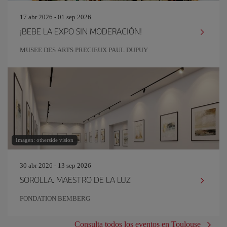
17 abr 2026 - 01 sep 2026
¡BEBE LA EXPO SIN MODERACIÓN!
MUSEE DES ARTS PRECIEUX PAUL DUPUY
Imagen: otherside vision
30 abr 2026 - 13 sep 2026
SOROLLA. MAESTRO DE LA LUZ
FONDATION BEMBERG
Consulta todos los eventos en Toulouse