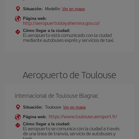
Situación:
Medellín
Ver en mapa
Página web:
http://aeropuertoolayaherrera.gov.co/
Cómo llegar a la ciudad:
El aeropuerto está comunicado con la ciudad
mediante autobuses exprés y servicios de taxi.
Aeropuerto de Toulouse
Internacional de Toulouse Blagnac
Situación:
Toulouse
Ver en mapa
https://www.toulouse.aeroport.fr/
Página web:
Cómo llegar a la ciudad:
El aeropuerto se comunica con la ciudad a través
de una línea de tranvía, servicio de autobuses y
taxis