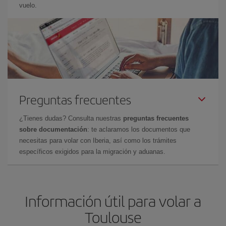
vuelo.
Preguntas frecuentes
¿Tienes dudas? Consulta nuestras
preguntas frecuentes
sobre documentación
: te aclaramos los documentos que
necesitas para volar con Iberia, así como los trámites
específicos exigidos para la migración y aduanas.
Información útil para volar a
Toulouse