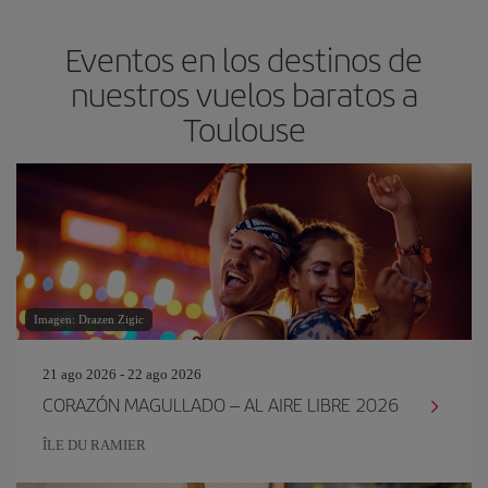
Eventos en los destinos de
nuestros vuelos baratos a
Toulouse
Imagen: Drazen Zigic
21 ago 2026 - 22 ago 2026
CORAZÓN MAGULLADO – AL AIRE LIBRE 2026
ÎLE DU RAMIER