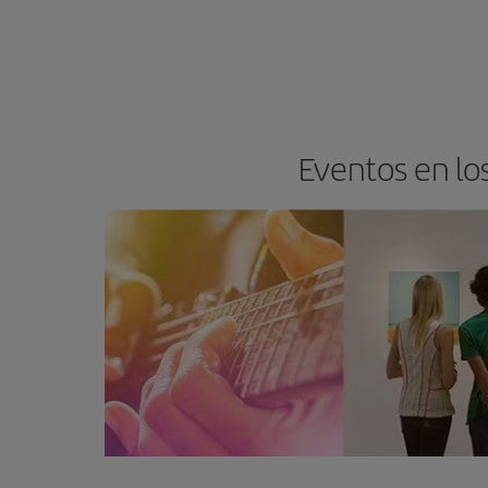
Eventos en lo