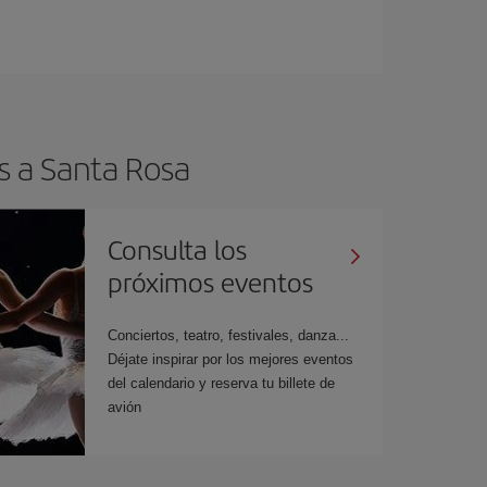
s a Santa Rosa
Consulta los
próximos eventos
Conciertos, teatro, festivales, danza...
Déjate inspirar por los mejores eventos
del calendario y reserva tu billete de
avión