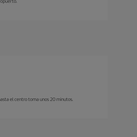
ropuerto.
hasta el centro toma unos 20 minutos.