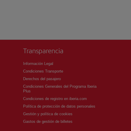
Transparencia
Información Legal
Condiciones Transporte
Derechos del pasajero
Condiciones Generales del Programa Iberia
Plus
Condiciones de registro en iberia.com
Política de protección de datos personales
Gestión y política de cookies
Gastos de gestión de billetes