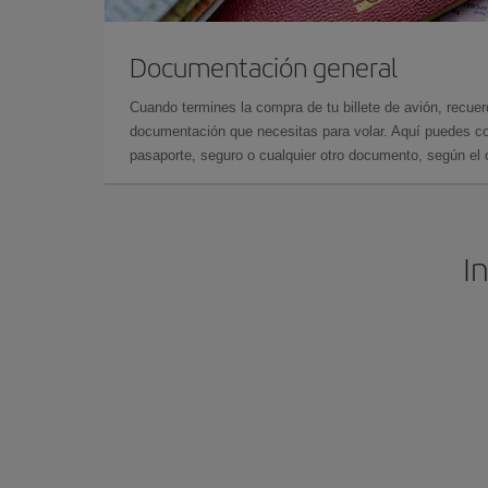
Documentación general
Cuando termines la compra de tu billete de avión, recuer
documentación que necesitas para volar. Aquí puedes con
pasaporte, seguro o cualquier otro documento, según el o
I