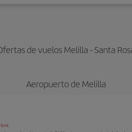
Ofertas de vuelos Melilla - Santa Ros
Aeropuerto de Melilla
.html