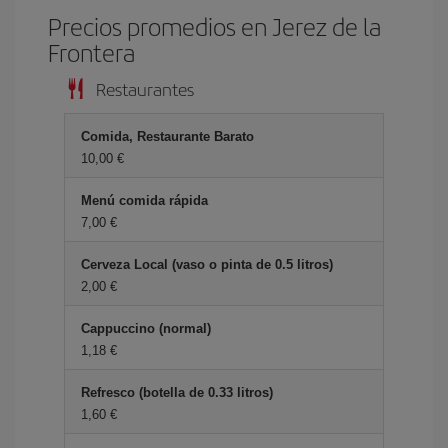
Precios promedios en Jerez de la
Frontera
Restaurantes
Comida, Restaurante Barato
10,00 €
Menú comida rápida
7,00 €
Cerveza Local (vaso o pinta de 0.5 litros)
2,00 €
Cappuccino (normal)
1,18 €
Refresco (botella de 0.33 litros)
1,60 €