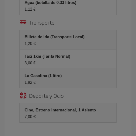
Agua (botella de 0.33 litros)
1,12 €
Transporte
Billete de Ida (Transporte Local)
1,20 €
Taxi 1km (Tarifa Normal)
3,00 €
La Gasolina (1 litro)
1,92 €
Deporte y Ocio
Cine, Estreno Internacional, 1 Asiento
7,00 €