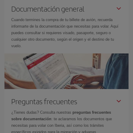
Documentación general
Cuando termines la compra de tu billete de avión, recuerda
informarte de la documentación que necesitas para volar. Aquí
puedes consultar si requieres visado, pasaporte, seguro o
cualquier otro documento, según el origen y el destino de tu
vuelo.
Preguntas frecuentes
¿Tienes dudas? Consulta nuestras
preguntas frecuentes
sobre documentación
: te aclaramos los documentos que
necesitas para volar con Iberia, así como los trámites
específicos exigidos para la migración y aduanas.