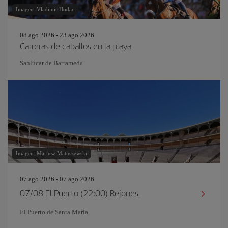
Imagen: Vladimir Hodac
08 ago 2026 - 23 ago 2026
Carreras de caballos en la playa
Sanlúcar de Barrameda
Imagen: Mariusz Matuszewski
07 ago 2026 - 07 ago 2026
07/08 El Puerto (22:00) Rejones.
El Puerto de Santa María