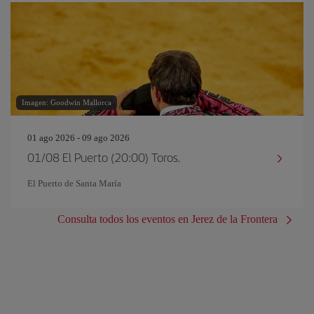
Imagen: Goodwin Mallorca
01 ago 2026 - 09 ago 2026
01/08 El Puerto (20:00) Toros.
El Puerto de Santa María
Consulta todos los eventos en Jerez de la Frontera