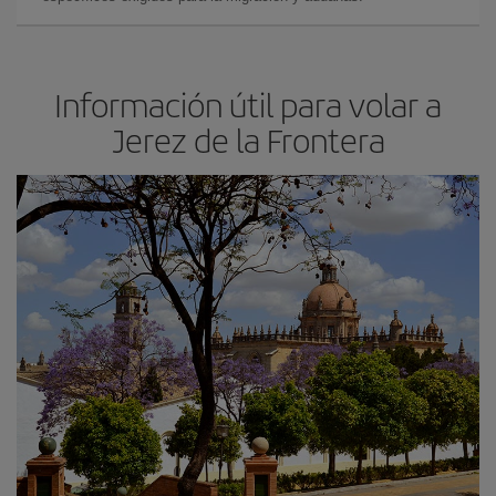
Información útil para volar a
Jerez de la Frontera