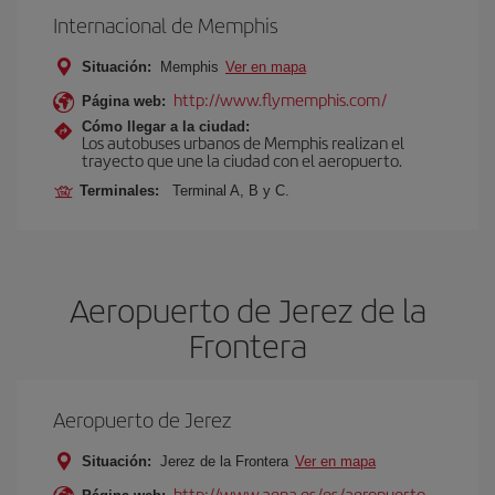
Internacional de Memphis
Situación:
Memphis
Ver en mapa
http://www.flymemphis.com/
Página web:
Cómo llegar a la ciudad:
Los autobuses urbanos de Memphis realizan el
trayecto que une la ciudad con el aeropuerto.
Terminales:
Terminal A, B y C.
Aeropuerto de Jerez de la
Frontera
Aeropuerto de Jerez
Situación:
Jerez de la Frontera
Ver en mapa
http://www.aena.es/es/aeropuerto-