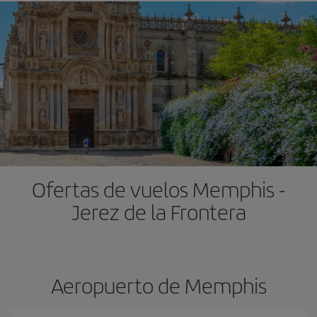
Ofertas de vuelos Memphis -
Jerez de la Frontera
Aeropuerto de Memphis