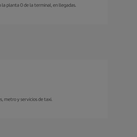
a planta 0 de la terminal, en llegadas.
 metro y servicios de taxi.