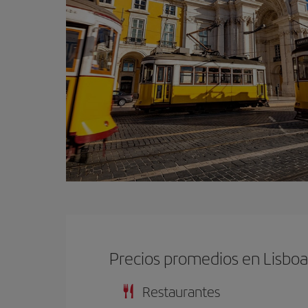
Precios promedios en Lisbo
Restaurantes