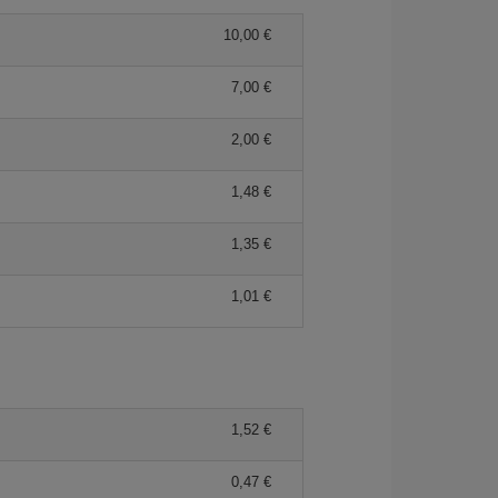
10,00 €
7,00 €
2,00 €
1,48 €
1,35 €
1,01 €
1,52 €
0,47 €