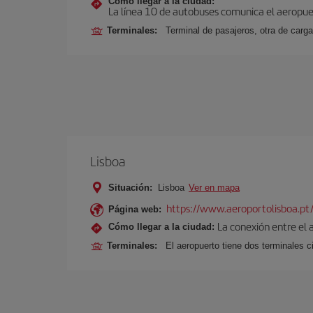
Cómo llegar a la ciudad:
La línea 10 de autobuses comunica el aeropuer
Terminales:
Terminal de pasajeros, otra de carga
Lisboa
Situación:
Lisboa
Ver en mapa
https://www.aeroportolisboa.pt
Página web:
La conexión entre el 
Cómo llegar a la ciudad:
Terminales:
El aeropuerto tiene dos terminales ci