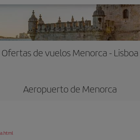
Ofertas de vuelos Menorca - Lisboa
Aeropuerto de Menorca
a.html