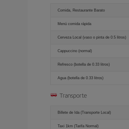
Comida, Restaurante Barato
Menú comida rápida
Cerveza Local (vaso o pinta de 0.5 litros)
Cappuccino (normal)
Refresco (botella de 0.33 litros)
Agua (botella de 0.33 litros)
Transporte
Billete de Ida (Transporte Local)
Taxi 1km (Tarifa Normal)