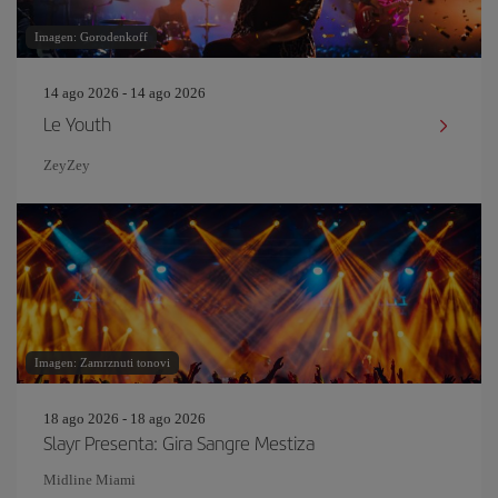
Imagen: Gorodenkoff
14 ago 2026 - 14 ago 2026
Le Youth
ZeyZey
Imagen: Zamrznuti tonovi
18 ago 2026 - 18 ago 2026
Slayr Presenta: Gira Sangre Mestiza
Midline Miami