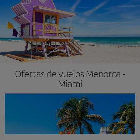
Ofertas de vuelos Menorca -
Miami