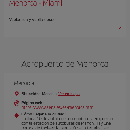
Menorca
-
Miami
Vuelos ida y vuelta desde
Aeropuerto de Menorca
Menorca
Situación:
Menorca
Ver en mapa
Página web:
https://www.aena.es/es/menorca.html
Cómo llegar a la ciudad:
La línea 10 de autobuses comunica el aeropuerto
con la estación de autobuses de Mahón. Hay una
parada de taxis en la planta 0 de la terminal, en