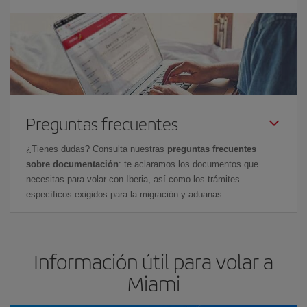
Preguntas frecuentes
¿Tienes dudas? Consulta nuestras
preguntas frecuentes
sobre documentación
: te aclaramos los documentos que
necesitas para volar con Iberia, así como los trámites
específicos exigidos para la migración y aduanas.
Información útil para volar a
Miami