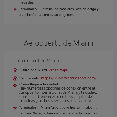
llegadas.
Terminales:
Terminal de pasajeros, otra de carga y
una plataforma para aviación general.
Aeropuerto de Miami
Internacional de Miami
Situación:
Miami
Ver en mapa
https://www.miami-airport.com/
Página web:
Cómo llegar a la ciudad:
Hay numerosas opciones de conexión entre el
Aeropuerto Internacional de Miami y la ciudad,
entre ellas tren, servicio de taxis, alquiler de
limusinas y coches, y servicios de lanzadera.
Terminales:
Miami Airport tiene tres terminales: la
Terminal Norte, la Terminal Central y la Terminal Sur.