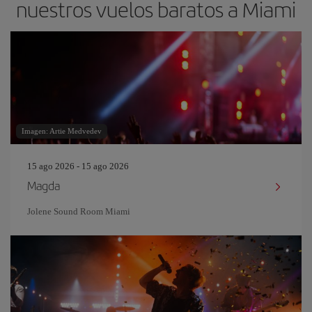
nuestros vuelos baratos a Miami
Imagen: Artie Medvedev
15 ago 2026 - 15 ago 2026
Magda
Jolene Sound Room Miami