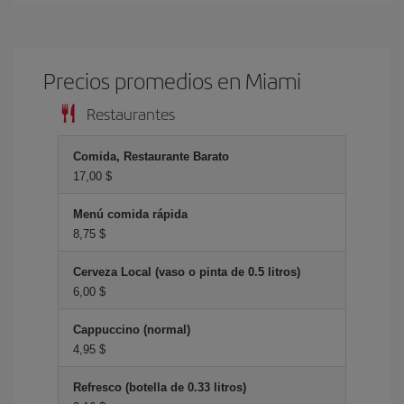
Precios promedios en Miami
Restaurantes
Comida, Restaurante Barato
17,00 $
Menú comida rápida
8,75 $
Cerveza Local (vaso o pinta de 0.5 litros)
6,00 $
Cappuccino (normal)
4,95 $
Refresco (botella de 0.33 litros)