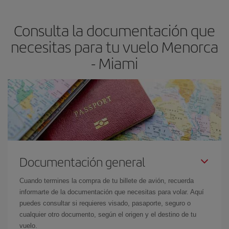
precio según tus necesidades de viaje. La tarifa básica, te
asegura el vuelo más barato.
Consulta la documentación que
necesitas para tu vuelo Menorca
- Miami
Documentación general
Cuando termines la compra de tu billete de avión, recuerda
informarte de la documentación que necesitas para volar. Aquí
puedes consultar si requieres visado, pasaporte, seguro o
cualquier otro documento, según el origen y el destino de tu
vuelo.