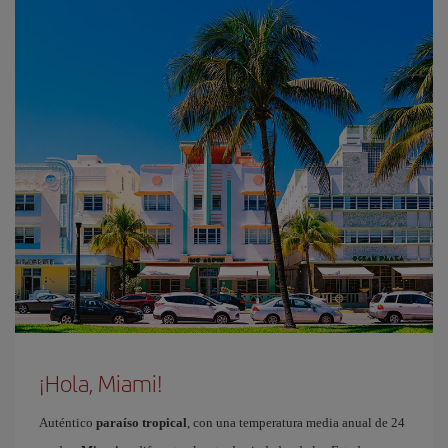
¡Hola, Miami!
Auténtico
paraíso tropical
, con una temperatura media anual de 24