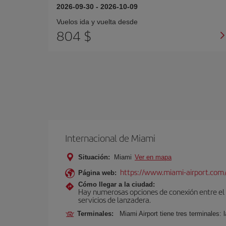
2026-09-30
-
2026-10-09
Vuelos ida y vuelta desde
804 $
Internacional de Miami
Situación:
Miami
Ver en mapa
https://www.miami-airport.com
Página web:
Cómo llegar a la ciudad:
Hay numerosas opciones de conexión entre el Ae
servicios de lanzadera.
Terminales:
Miami Airport tiene tres terminales: 