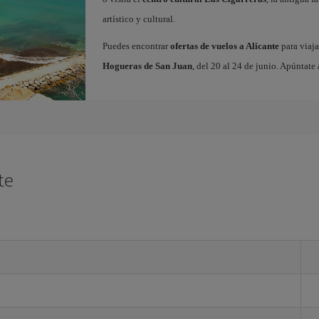
artístico y cultural.
Puedes encontrar
ofertas de vuelos a Alicante
para viaja
Hogueras de San Juan
, del 20 al 24 de junio. Apúntate 
te