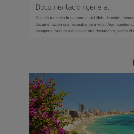
Documentación general
Cuando termines la compra de tu billete de avión, recuer
documentación que necesitas para volar. Aquí puedes con
pasaporte, seguro o cualquier otro documento, según el o