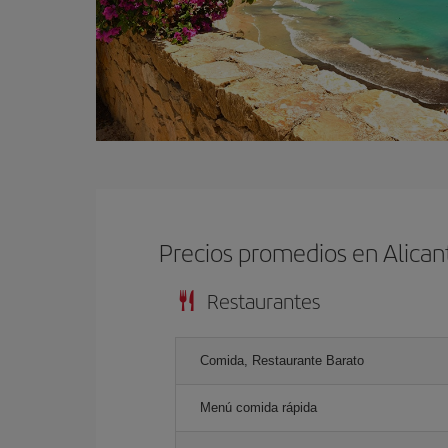
Precios promedios en Alican
Restaurantes
Comida, Restaurante Barato
Menú comida rápida