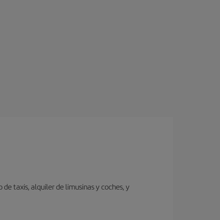
de taxis, alquiler de limusinas y coches, y