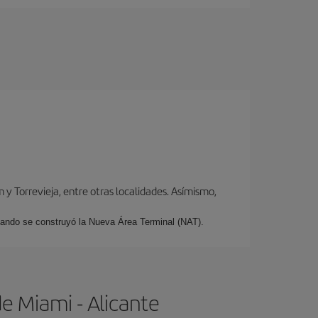
y Torrevieja, entre otras localidades. Asímismo,
cuando se construyó la Nueva Área Terminal (NAT).
e Miami - Alicante