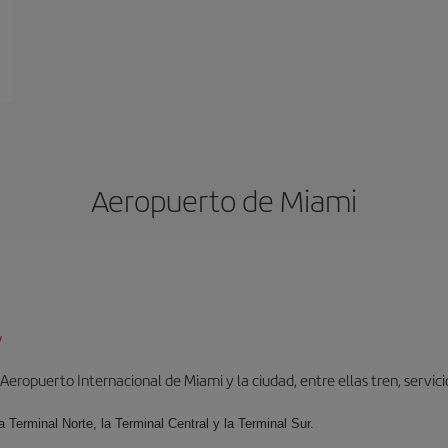
Aeropuerto de Miami
/
ropuerto Internacional de Miami y la ciudad, entre ellas tren, servicio 
la Terminal Norte, la Terminal Central y la Terminal Sur.