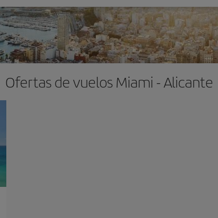
Ofertas de vuelos Miami - Alicante