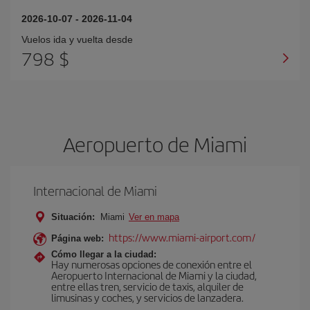
2026-10-07
-
2026-11-04
Vuelos ida y vuelta desde
798 $
Aeropuerto de Miami
Internacional de Miami
Situación:
Miami
Ver en mapa
https://www.miami-airport.com/
Página web:
Cómo llegar a la ciudad:
Hay numerosas opciones de conexión entre el
Aeropuerto Internacional de Miami y la ciudad,
entre ellas tren, servicio de taxis, alquiler de
limusinas y coches, y servicios de lanzadera.