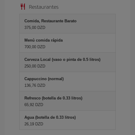
Restaurantes
Comida, Restaurante Barato
375,00 DZD
Menú comida rápida
700,00 DZD
Cerveza Local (vaso o pinta de 0.5 litros)
250,00 DZD
Cappuccino (normal)
136,76 DZD
Refresco (botella de 0.33 litros)
65,92 DZD
Agua (botella de 0.33 litros)
26,19 DZD