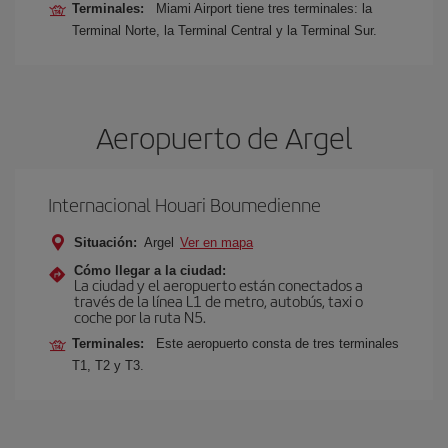
Terminales:
Miami Airport tiene tres terminales: la
Terminal Norte, la Terminal Central y la Terminal Sur.
Aeropuerto de Argel
Internacional Houari Boumedienne
Situación:
Argel
Ver en mapa
Cómo llegar a la ciudad:
La ciudad y el aeropuerto están conectados a
través de la línea L1 de metro, autobús, taxi o
coche por la ruta N5.
Terminales:
Este aeropuerto consta de tres terminales
T1, T2 y T3.