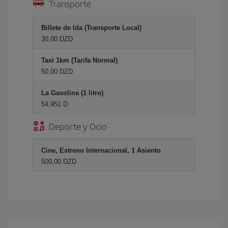
Transporte
Billete de Ida (Transporte Local)
30,00 DZD
Taxi 1km (Tarifa Normal)
50,00 DZD
La Gasolina (1 litro)
54,951 D
Deporte y Ocio
Cine, Estreno Internacional, 1 Asiento
500,00 DZD