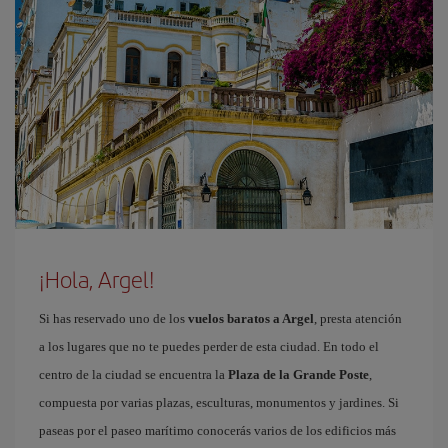
¡Hola, Argel!
Si has reservado uno de los
vuelos baratos a Argel
, presta atención
a los lugares que no te puedes perder de esta ciudad. En todo el
centro de la ciudad se encuentra la
Plaza de la Grande Poste
,
compuesta por varias plazas, esculturas, monumentos y jardines. Si
paseas por el paseo marítimo conocerás varios de los edificios más