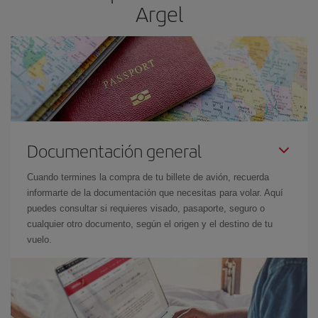
Argel
Documentación general
Cuando termines la compra de tu billete de avión, recuerda
informarte de la documentación que necesitas para volar. Aquí
puedes consultar si requieres visado, pasaporte, seguro o
cualquier otro documento, según el origen y el destino de tu
vuelo.