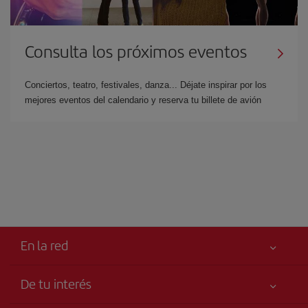
Consulta los próximos eventos
Conciertos, teatro, festivales, danza... Déjate inspirar por los
mejores eventos del calendario y reserva tu billete de avión
En la red
De tu interés