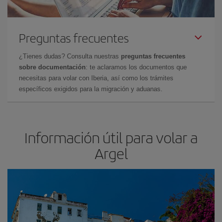
Preguntas frecuentes
¿Tienes dudas? Consulta nuestras
preguntas frecuentes
sobre documentación
: te aclaramos los documentos que
necesitas para volar con Iberia, así como los trámites
específicos exigidos para la migración y aduanas.
Información útil para volar a
Argel