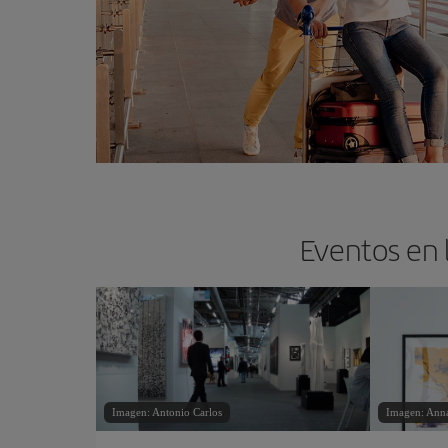
Eventos en 
Imagen: Antonio Carlos
Imagen: Anna