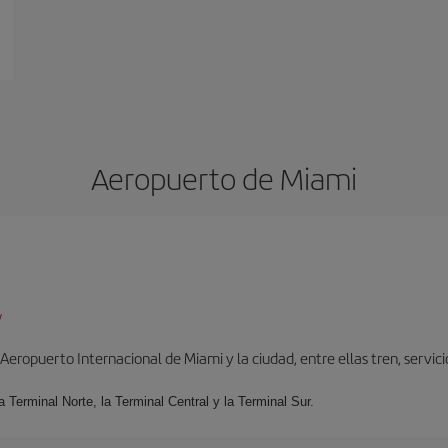
Aeropuerto de Miami
/
ropuerto Internacional de Miami y la ciudad, entre ellas tren, servicio 
la Terminal Norte, la Terminal Central y la Terminal Sur.