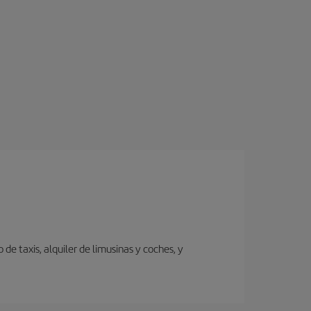
de taxis, alquiler de limusinas y coches, y