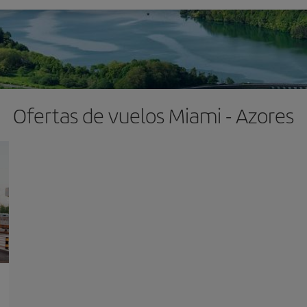
Ofertas de vuelos Miami - Azores