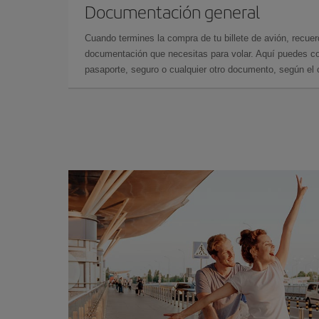
Documentación general
Cuando termines la compra de tu billete de avión, recuer
documentación que necesitas para volar. Aquí puedes con
pasaporte, seguro o cualquier otro documento, según el o