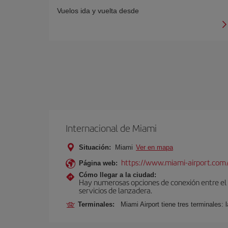
Vuelos ida y vuelta desde
Internacional de Miami
Situación:
Miami
Ver en mapa
https://www.miami-airport.com
Página web:
Cómo llegar a la ciudad:
Hay numerosas opciones de conexión entre el Ae
servicios de lanzadera.
Terminales:
Miami Airport tiene tres terminales: 