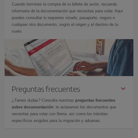
Cuando termines la compra de tu billete de avión, recuerda
informarte de la documentación que necesitas para volar. Aquí
puedes consultar si requieres visado, pasaporte, seguro o
cualquier otro documento, según el origen y el destino de tu
vuelo.
Preguntas frecuentes
¿Tienes dudas? Consulta nuestras
preguntas frecuentes
sobre documentación
: te aclaramos los documentos que
necesitas para volar con Iberia, así como los trámites
específicos exigidos para la migración y aduanas.