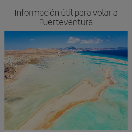
Información útil para volar a
Fuerteventura