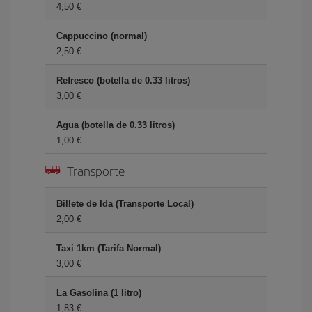
4,50 €
Cappuccino (normal)
2,50 €
Refresco (botella de 0.33 litros)
3,00 €
Agua (botella de 0.33 litros)
1,00 €
Transporte
Billete de Ida (Transporte Local)
2,00 €
Taxi 1km (Tarifa Normal)
3,00 €
La Gasolina (1 litro)
1,83 €