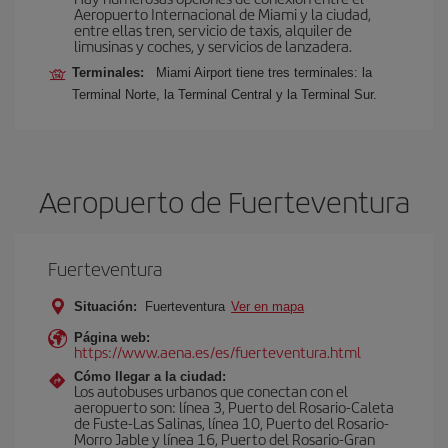
Aeropuerto Internacional de Miami y la ciudad,
entre ellas tren, servicio de taxis, alquiler de
limusinas y coches, y servicios de lanzadera.
Terminales:
Miami Airport tiene tres terminales: la
Terminal Norte, la Terminal Central y la Terminal Sur.
Aeropuerto de Fuerteventura
Fuerteventura
Situación:
Fuerteventura
Ver en mapa
Página web:
https://www.aena.es/es/fuerteventura.html
Cómo llegar a la ciudad:
Los autobuses urbanos que conectan con el
aeropuerto son: línea 3, Puerto del Rosario-Caleta
de Fuste-Las Salinas, línea 10, Puerto del Rosario-
Morro Jable y línea 16, Puerto del Rosario-Gran