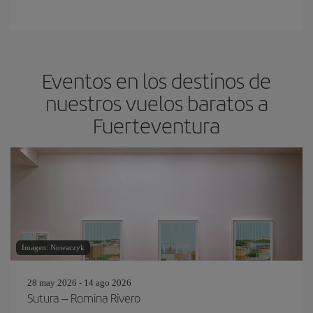
Eventos en los destinos de
nuestros vuelos baratos a
Fuerteventura
Imagen: Nowaczyk
28 may 2026 - 14 ago 2026
Sutura – Romina Rivero