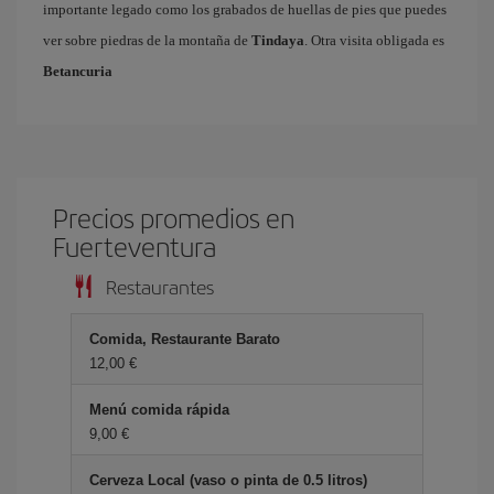
importante legado como los grabados de huellas de pies que puedes
ver sobre piedras de la montaña de
Tindaya
. Otra visita obligada es
Betancuria
Precios promedios en
Fuerteventura
Restaurantes
Comida, Restaurante Barato
12,00 €
Menú comida rápida
9,00 €
Cerveza Local (vaso o pinta de 0.5 litros)