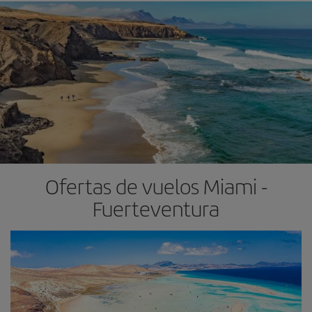
Ofertas de vuelos Miami -
Fuerteventura