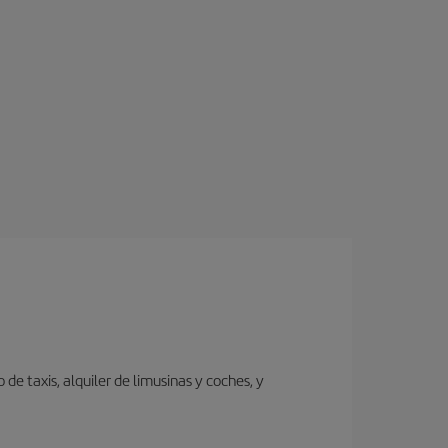
de taxis, alquiler de limusinas y coches, y