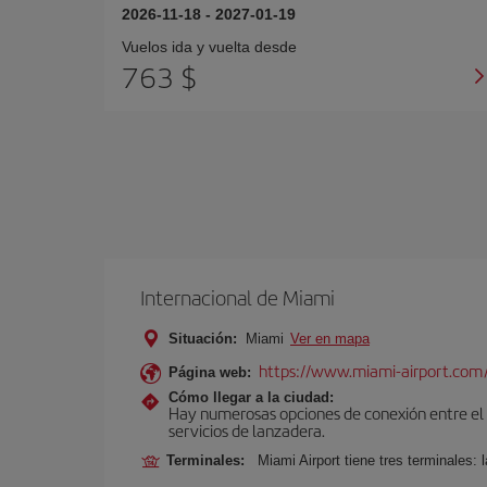
2026-11-18
-
2027-01-19
Vuelos ida y vuelta desde
763 $
Internacional de Miami
Situación:
Miami
Ver en mapa
https://www.miami-airport.com
Página web:
Cómo llegar a la ciudad:
Hay numerosas opciones de conexión entre el Ae
servicios de lanzadera.
Terminales:
Miami Airport tiene tres terminales: 