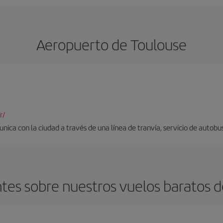
Aeropuerto de Toulouse
r/
nica con la ciudad a través de una línea de tranvía, servicio de autobus
tes sobre nuestros vuelos baratos d