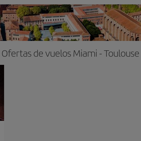
Ofertas de vuelos Miami - Toulouse