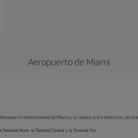
Aeropuerto de Miami
/
ropuerto Internacional de Miami y la ciudad, entre ellas tren, servicio 
la Terminal Norte, la Terminal Central y la Terminal Sur.