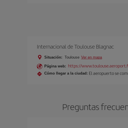
Internacional de Toulouse Blagnac
Situación:
Toulouse
Ver en mapa
https://www.toulouse.aeroport.f
Página web:
El aeropuerto se comu
Cómo llegar a la ciudad:
Preguntas frecuen