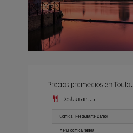
Precios promedios en Toulo
Restaurantes
Comida, Restaurante Barato
Menú comida rápida