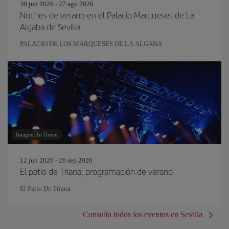
30 jun 2026 - 27 ago 2026
Noches de verano en el Palacio Marqueses de La
Algaba de Sevilla
PALACIO DE LOS MARQUESES DE LA ALGABA
Imagen: In Green
12 jun 2026 - 26 sep 2026
El patio de Triana: programación de verano
El Patio De Triana
Consulta todos los eventos en Sevilla