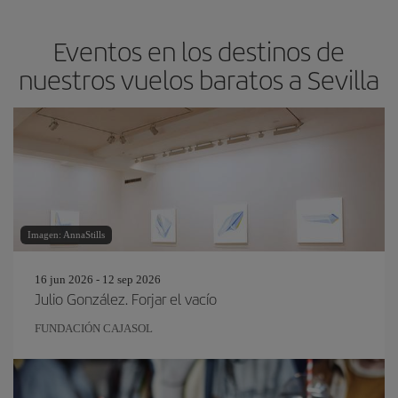
Eventos en los destinos de
nuestros vuelos baratos a Sevilla
Imagen: AnnaStills
16 jun 2026 - 12 sep 2026
Julio González. Forjar el vacío
FUNDACIÓN CAJASOL