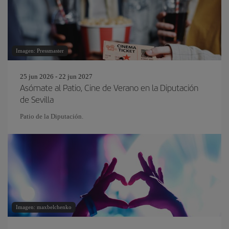
Imagen: Pressmaster
25 jun 2026 - 22 jun 2027
Asómate al Patio, Cine de Verano en la Diputación
de Sevilla
Patio de la Diputación.
Imagen: maxbelchenko