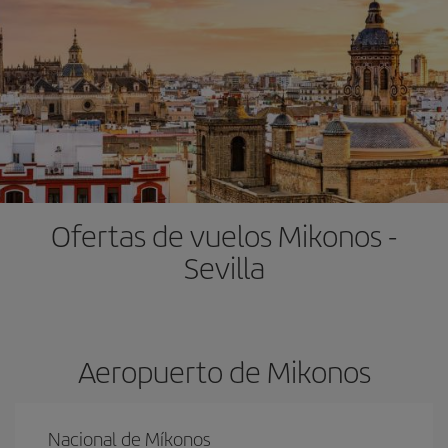
Ofertas de vuelos Mikonos -
Sevilla
Aeropuerto de Mikonos
Nacional de Míkonos