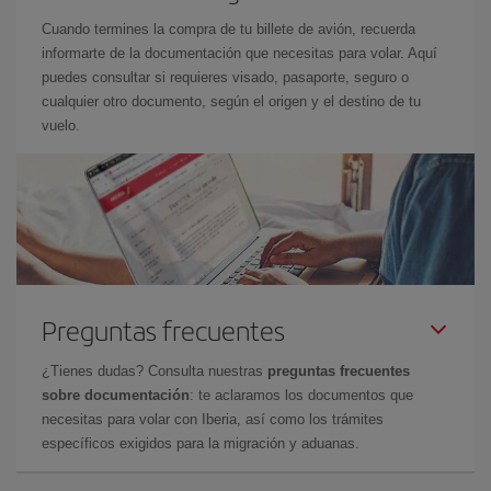
Cuando termines la compra de tu billete de avión, recuerda
informarte de la documentación que necesitas para volar. Aquí
puedes consultar si requieres visado, pasaporte, seguro o
cualquier otro documento, según el origen y el destino de tu
vuelo.
Preguntas frecuentes
¿Tienes dudas? Consulta nuestras
preguntas frecuentes
sobre documentación
: te aclaramos los documentos que
necesitas para volar con Iberia, así como los trámites
específicos exigidos para la migración y aduanas.