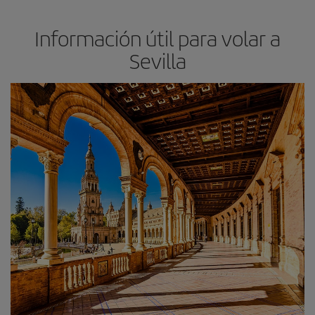
Información útil para volar a
Sevilla