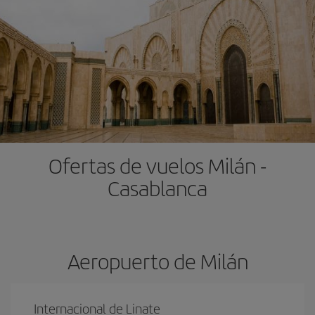
Ofertas de vuelos Milán -
Casablanca
Aeropuerto de Milán
Internacional de Linate