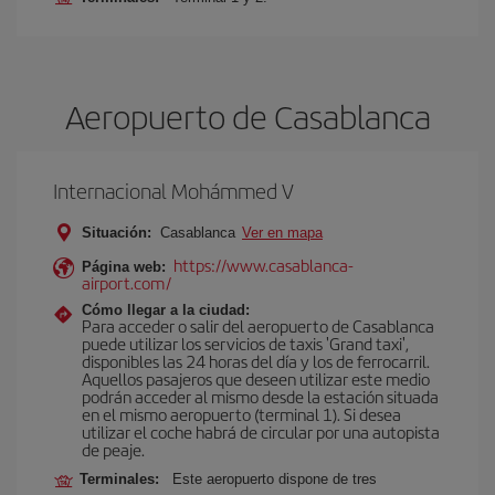
Aeropuerto de Casablanca
Internacional Mohámmed V
Situación:
Casablanca
Ver en mapa
https://www.casablanca-
Página web:
airport.com/
Cómo llegar a la ciudad:
Para acceder o salir del aeropuerto de Casablanca
puede utilizar los servicios de taxis 'Grand taxi',
disponibles las 24 horas del día y los de ferrocarril.
Aquellos pasajeros que deseen utilizar este medio
podrán acceder al mismo desde la estación situada
en el mismo aeropuerto (terminal 1). Si desea
utilizar el coche habrá de circular por una autopista
de peaje.
Terminales:
Este aeropuerto dispone de tres