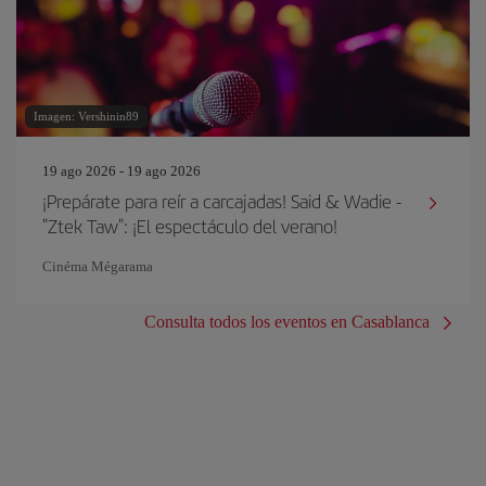
Imagen: Vershinin89
19 ago 2026 - 19 ago 2026
¡Prepárate para reír a carcajadas! Said & Wadie -
"Ztek Taw": ¡El espectáculo del verano!
Cinéma Mégarama
Consulta todos los eventos en Casablanca