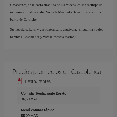
Casablanca, en la costa atlántica de Marruecos, es una metrópolis
moderna con alma árabe. Visita la Mezquita Hassan II y el animado
barrio de Corniche.
Su mezcla cultural y gastronómica te cautivará. ¡Encuentra vuelos
baratos a Casablanca y vive la esencia marroquí!
Precios promedios en Casablanca
Restaurantes
Comida, Restaurante Barato
36,50 MAD
Menú comida rápida
55,00 MAD