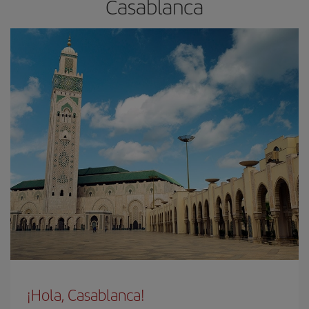
Casablanca
¡Hola, Casablanca!