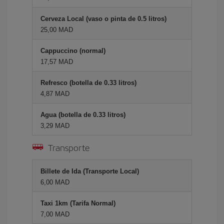
Cerveza Local (vaso o pinta de 0.5 litros)
25,00 MAD
Cappuccino (normal)
17,57 MAD
Refresco (botella de 0.33 litros)
4,87 MAD
Agua (botella de 0.33 litros)
3,29 MAD
Transporte
Billete de Ida (Transporte Local)
6,00 MAD
Taxi 1km (Tarifa Normal)
7,00 MAD