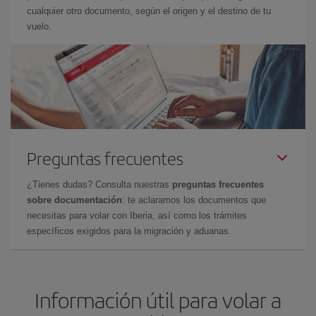
cualquier otro documento, según el origen y el destino de tu
vuelo.
Preguntas frecuentes
¿Tienes dudas? Consulta nuestras
preguntas frecuentes
sobre documentación
: te aclaramos los documentos que
necesitas para volar con Iberia, así como los trámites
específicos exigidos para la migración y aduanas.
Información útil para volar a