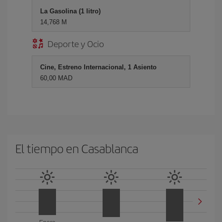
La Gasolina (1 litro)
14,768 M
Deporte y Ocio
Cine, Estreno Internacional, 1 Asiento
60,00 MAD
El tiempo en Casablanca