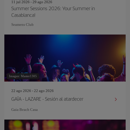
11 jul 2026 - 29 ago 2026
Summer Sessions 2026: Your Summer in
Casablanca!
Seamens Club
Imagen: Master1305
22 ago 2026 - 22 ago 2026
GAÏA - LAZARE - Sesión al atardecer
Gaia Beach Casa