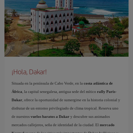
¡Hola, Dakar!
Situada en la península de Cabo Verde, en la
costa atlántica de
África
, la capital senegalesa, antigua sede del mítico
rally París-
Dakar
, ofrece la oportunidad de sumergirse en la historia colonial y
disfrutar de un entorno privilegiado de clima tropical. Reserva uno
de nuestros
vuelos baratos a Dakar
y descubre sus animados
mercados callejeros, seña de identidad de la ciudad. El
mercado