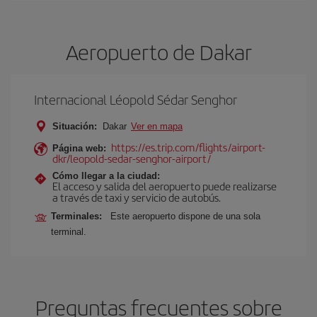
Aeropuerto de Dakar
Internacional Léopold Sédar Senghor
Situación:
Dakar
Ver en mapa
https://es.trip.com/flights/airport-
Página web:
dkr/leopold-sedar-senghor-airport/
Cómo llegar a la ciudad:
El acceso y salida del aeropuerto puede realizarse
a través de taxi y servicio de autobús.
Terminales:
Este aeropuerto dispone de una sola
terminal.
Preguntas frecuentes sobre