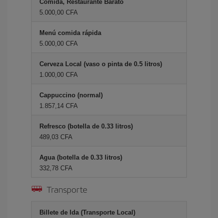
Comida, Restaurante Barato
5.000,00 CFA
Menú comida rápida
5.000,00 CFA
Cerveza Local (vaso o pinta de 0.5 litros)
1.000,00 CFA
Cappuccino (normal)
1.857,14 CFA
Refresco (botella de 0.33 litros)
489,03 CFA
Agua (botella de 0.33 litros)
332,78 CFA
Transporte
Billete de Ida (Transporte Local)