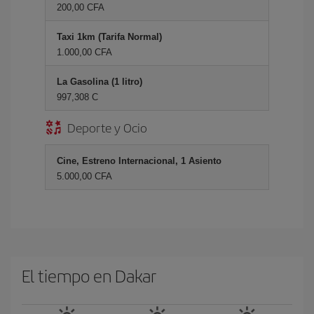
200,00 CFA
Taxi 1km (Tarifa Normal)
1.000,00 CFA
La Gasolina (1 litro)
997,308 C
Deporte y Ocio
Cine, Estreno Internacional, 1 Asiento
5.000,00 CFA
El tiempo en Dakar