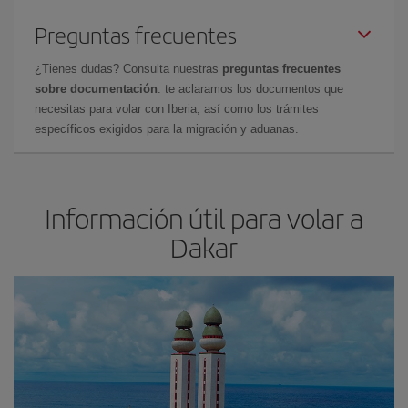
Preguntas frecuentes
¿Tienes dudas? Consulta nuestras
preguntas frecuentes
sobre documentación
: te aclaramos los documentos que
necesitas para volar con Iberia, así como los trámites
específicos exigidos para la migración y aduanas.
Información útil para volar a
Dakar