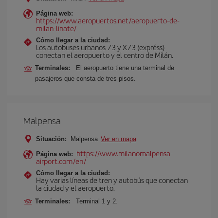
Página web:
https://www.aeropuertos.net/aeropuerto-de-
milan-linate/
Cómo llegar a la ciudad:
Los autobuses urbanos 73 y X73 (expréss)
conectan el aeropuerto y el centro de Milán.
Terminales:
El aeropuerto tiene una terminal de
pasajeros que consta de tres pisos.
Malpensa
Situación:
Malpensa
Ver en mapa
https://www.milanomalpensa-
Página web:
airport.com/en/
Cómo llegar a la ciudad:
Hay varias líneas de tren y autobús que conectan
la ciudad y el aeropuerto.
Terminales:
Terminal 1 y 2.