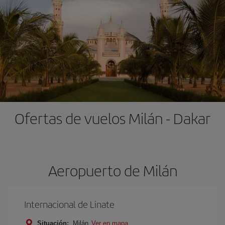
Ofertas de vuelos Milán - Dakar
Aeropuerto de Milán
Internacional de Linate
Situación:
Milán
Ver en mapa