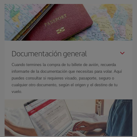
Documentación general
Cuando termines la compra de tu billete de avión, recuerda
informarte de la documentación que necesitas para volar. Aquí
puedes consultar si requieres visado, pasaporte, seguro o
cualquier otro documento, según el origen y el destino de tu
vuelo.