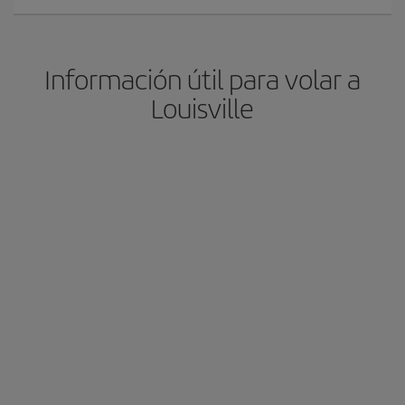
Información útil para volar a
Louisville