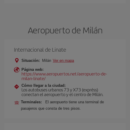
Aeropuerto de Milán
Internacional de Linate
Situación:
Milán
Ver en mapa
Página web:
https://www.aeropuertos.net/aeropuerto-de-
milan-linate/
Cómo llegar a la ciudad:
Los autobuses urbanos 73 y X73 (expréss)
conectan el aeropuerto y el centro de Milán.
Terminales:
El aeropuerto tiene una terminal de
pasajeros que consta de tres pisos.