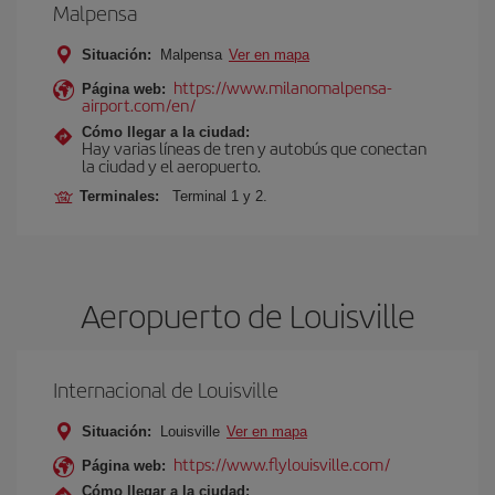
Malpensa
Situación:
Malpensa
Ver en mapa
https://www.milanomalpensa-
Página web:
airport.com/en/
Cómo llegar a la ciudad:
Hay varias líneas de tren y autobús que conectan
la ciudad y el aeropuerto.
Terminales:
Terminal 1 y 2.
Aeropuerto de Louisville
Internacional de Louisville
Situación:
Louisville
Ver en mapa
https://www.flylouisville.com/
Página web:
Cómo llegar a la ciudad: