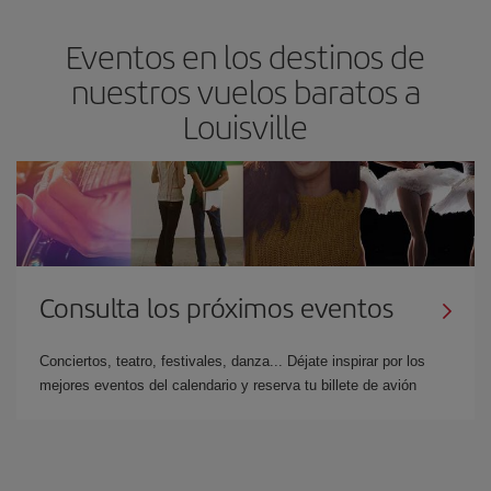
Eventos en los destinos de
nuestros vuelos baratos a
Louisville
Consulta los próximos eventos
Conciertos, teatro, festivales, danza... Déjate inspirar por los
mejores eventos del calendario y reserva tu billete de avión