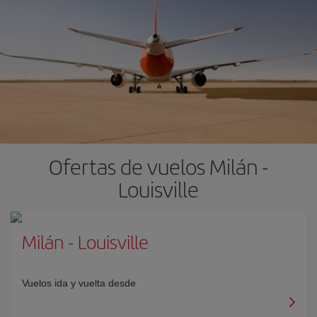
Ofertas de vuelos Milán -
Louisville
Milán
-
Louisville
Vuelos ida y vuelta desde