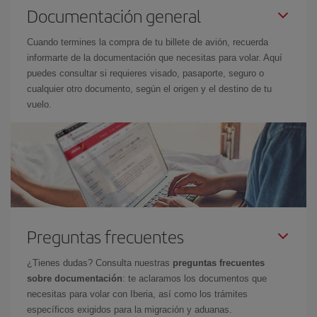
Documentación general
Cuando termines la compra de tu billete de avión, recuerda
informarte de la documentación que necesitas para volar. Aquí
puedes consultar si requieres visado, pasaporte, seguro o
cualquier otro documento, según el origen y el destino de tu
vuelo.
Preguntas frecuentes
¿Tienes dudas? Consulta nuestras
preguntas frecuentes
sobre documentación
: te aclaramos los documentos que
necesitas para volar con Iberia, así como los trámites
específicos exigidos para la migración y aduanas.