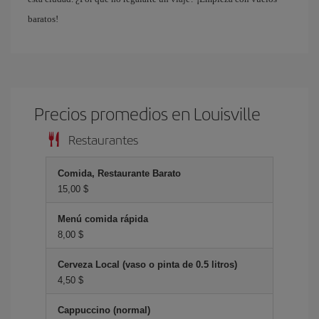
baratos!
Precios promedios en Louisville
Restaurantes
Comida, Restaurante Barato
15,00 $
Menú comida rápida
8,00 $
Cerveza Local (vaso o pinta de 0.5 litros)
4,50 $
Cappuccino (normal)