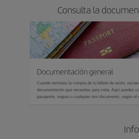
Consulta la document
Documentación general
Cuando termines la compra de tu billete de avión, recuer
documentación que necesitas para volar. Aquí puedes con
pasaporte, seguro o cualquier otro documento, según el o
Info