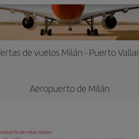
ertas de vuelos Milán - Puerto Valla
Aeropuerto de Milán
ropuerto-de-milan-linate/