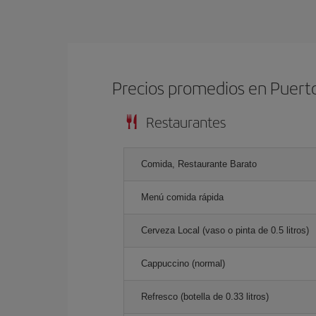
Precios promedios en Puerto
Restaurantes
Comida, Restaurante Barato
Menú comida rápida
Cerveza Local (vaso o pinta de 0.5 litros)
Cappuccino (normal)
Refresco (botella de 0.33 litros)