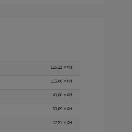
125,21 MXN
115,00 MXN
40,00 MXN
50,09 MXN
22,21 MXN