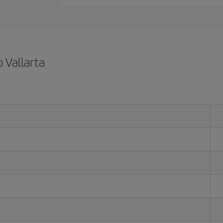
 Vallarta