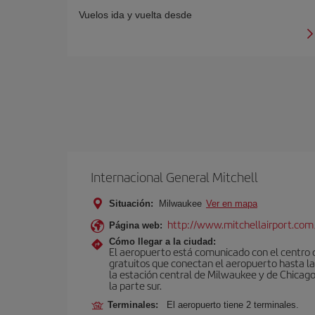
Vuelos ida y vuelta desde
Internacional General Mitchell
Situación:
Milwaukee
Ver en mapa
http://www.mitchellairport.com
Página web:
Cómo llegar a la ciudad:
El aeropuerto está comunicado con el centro d
gratuitos que conectan el aeropuerto hasta la 
la estación central de Milwaukee y de Chicago.
la parte sur.
Terminales:
El aeropuerto tiene 2 terminales.