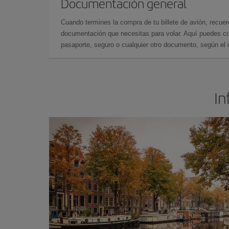
Documentación general
Cuando termines la compra de tu billete de avión, recuer
documentación que necesitas para volar. Aquí puedes con
pasaporte, seguro o cualquier otro documento, según el o
In