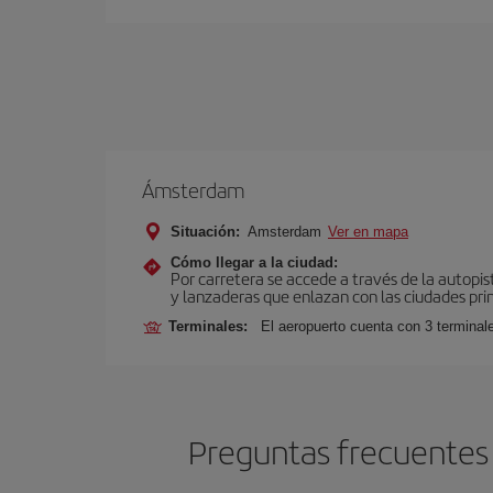
Ámsterdam
Situación:
Amsterdam
Ver en mapa
Cómo llegar a la ciudad:
Por carretera se accede a través de la autopis
y lanzaderas que enlazan con las ciudades prin
Terminales:
El aeropuerto cuenta con 3 terminal
Preguntas frecuentes