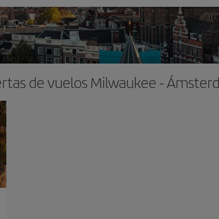
rtas de vuelos Milwaukee - Ámste