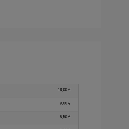
16,00 €
9,00 €
5,50 €