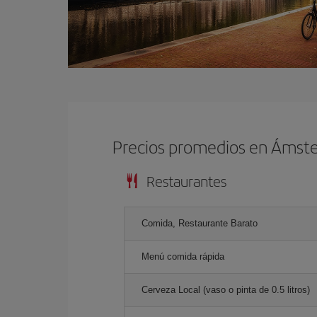
Precios promedios en Ámst
Restaurantes
Comida, Restaurante Barato
Menú comida rápida
Cerveza Local (vaso o pinta de 0.5 litros)