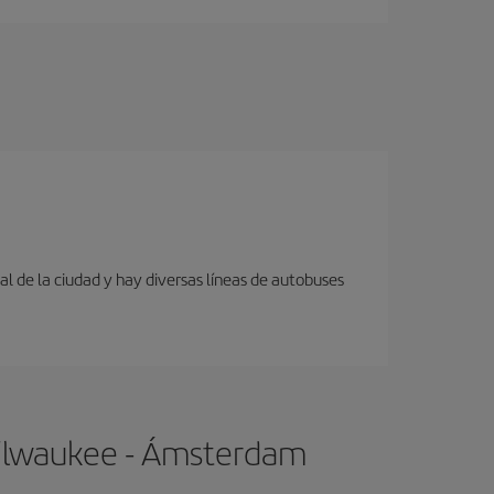
al de la ciudad y hay diversas líneas de autobuses
Milwaukee - Ámsterdam