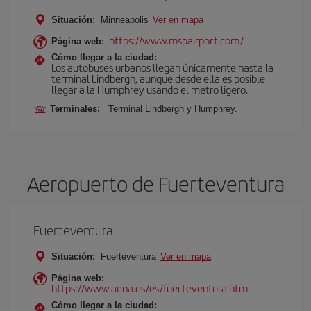
Situación:
Minneapolis
Ver en mapa
https://www.mspairport.com/
Página web:
Cómo llegar a la ciudad:
Los autobuses urbanos llegan únicamente hasta la
terminal Lindbergh, aunque desde ella es posible
llegar a la Humphrey usando el metro ligero.
Terminales:
Terminal Lindbergh y Humphrey.
Aeropuerto de Fuerteventura
Fuerteventura
Situación:
Fuerteventura
Ver en mapa
Página web:
https://www.aena.es/es/fuerteventura.html
Cómo llegar a la ciudad: