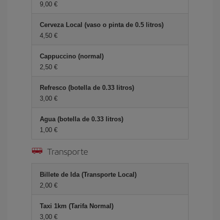
9,00 €
Cerveza Local (vaso o pinta de 0.5 litros)
4,50 €
Cappuccino (normal)
2,50 €
Refresco (botella de 0.33 litros)
3,00 €
Agua (botella de 0.33 litros)
1,00 €
Transporte
Billete de Ida (Transporte Local)
2,00 €
Taxi 1km (Tarifa Normal)
3,00 €