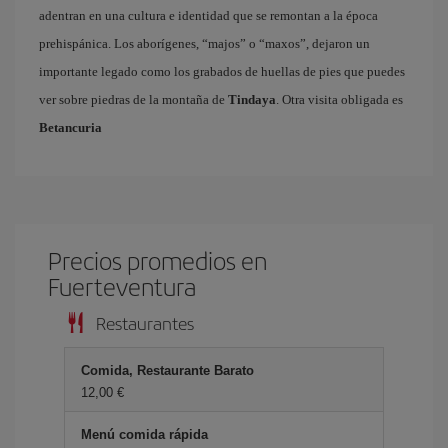
adentran en una cultura e identidad que se remontan a la época
prehispánica. Los aborígenes, “majos” o “maxos”, dejaron un
importante legado como los grabados de huellas de pies que puedes
ver sobre piedras de la montaña de
Tindaya
. Otra visita obligada es
Betancuria
Precios promedios en
Fuerteventura
Restaurantes
Comida, Restaurante Barato
12,00 €
Menú comida rápida