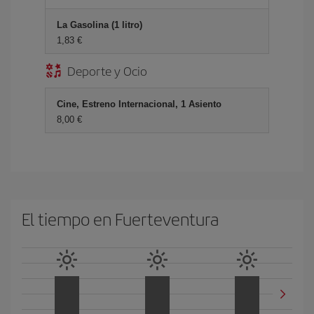
La Gasolina (1 litro)
1,83 €
Deporte y Ocio
Cine, Estreno Internacional, 1 Asiento
8,00 €
El tiempo en Fuerteventura