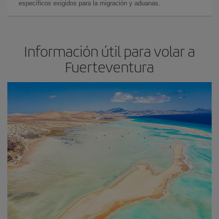
específicos exigidos para la migración y aduanas.
Información útil para volar a
Fuerteventura