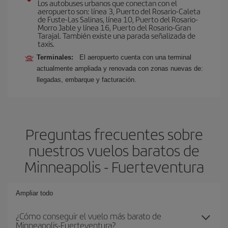
Los autobuses urbanos que conectan con el
aeropuerto son: línea 3, Puerto del Rosario-Caleta
de Fuste-Las Salinas, línea 10, Puerto del Rosario-
Morro Jable y línea 16, Puerto del Rosario-Gran
Tarajal. También existe una parada señalizada de
taxis.
Terminales:
El aeropuerto cuenta con una terminal
actualmente ampliada y renovada con zonas nuevas de:
llegadas, embarque y facturación.
Preguntas frecuentes sobre
nuestros vuelos baratos de
Minneapolis - Fuerteventura
Ampliar todo
¿Cómo conseguir el vuelo más barato de
Minneapolis-Fuerteventura?