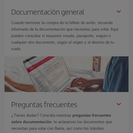
Documentación general
Cuando termines la compra de tu billete de avión, recuerda
informarte de la documentación que necesitas para volar. Aquí
puedes consultar si requieres visado, pasaporte, seguro o
cualquier otro documento, según el origen y el destino de tu
vuelo.
Preguntas frecuentes
¿Tienes dudas? Consulta nuestras
preguntas frecuentes
sobre documentación
: te aclaramos los documentos que
necesitas para volar con Iberia, así como los trámites