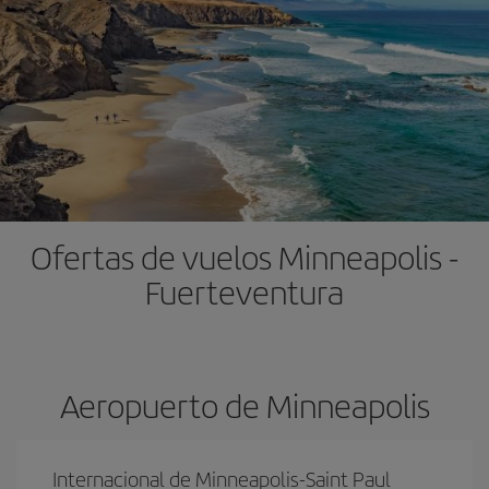
Ofertas de vuelos Minneapolis -
Fuerteventura
Aeropuerto de Minneapolis
Internacional de Minneapolis-Saint Paul