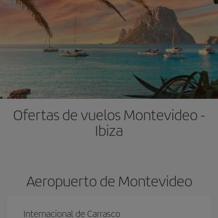
Ofertas de vuelos Montevideo -
Ibiza
Aeropuerto de Montevideo
Internacional de Carrasco