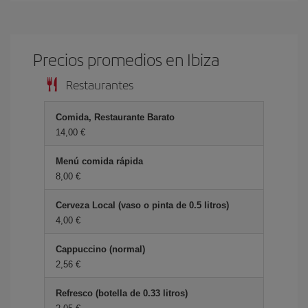
Precios promedios en Ibiza
Restaurantes
Comida, Restaurante Barato
14,00 €
Menú comida rápida
8,00 €
Cerveza Local (vaso o pinta de 0.5 litros)
4,00 €
Cappuccino (normal)
2,56 €
Refresco (botella de 0.33 litros)