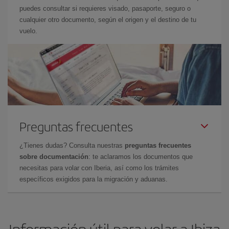
puedes consultar si requieres visado, pasaporte, seguro o
cualquier otro documento, según el origen y el destino de tu
vuelo.
Preguntas frecuentes
¿Tienes dudas? Consulta nuestras
preguntas frecuentes
sobre documentación
: te aclaramos los documentos que
necesitas para volar con Iberia, así como los trámites
específicos exigidos para la migración y aduanas.