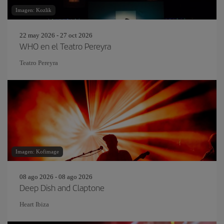
Imagen: Kozlik
22 may 2026 - 27 oct 2026
WHO en el Teatro Pereyra
Teatro Pereyra
Imagen: Kofimage
08 ago 2026 - 08 ago 2026
Deep Dish and Claptone
Heart Ibiza