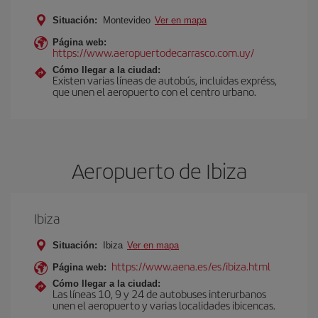
Situación:
Montevideo
Ver en mapa
Página web:
https://www.aeropuertodecarrasco.com.uy/
Cómo llegar a la ciudad:
Existen varias líneas de autobús, incluidas expréss,
que unen el aeropuerto con el centro urbano.
Aeropuerto de Ibiza
Ibiza
Situación:
Ibiza
Ver en mapa
https://www.aena.es/es/ibiza.html
Página web:
Cómo llegar a la ciudad:
Las líneas 10, 9 y 24 de autobuses interurbanos
unen el aeropuerto y varias localidades ibicencas.