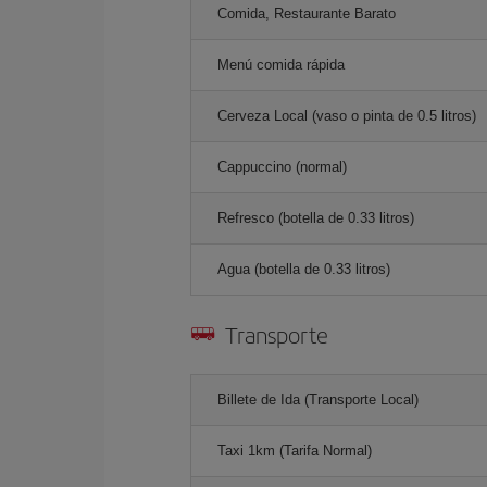
Comida, Restaurante Barato
Menú comida rápida
Cerveza Local (vaso o pinta de 0.5 litros)
Cappuccino (normal)
Refresco (botella de 0.33 litros)
Agua (botella de 0.33 litros)
Transporte
Billete de Ida (Transporte Local)
Taxi 1km (Tarifa Normal)