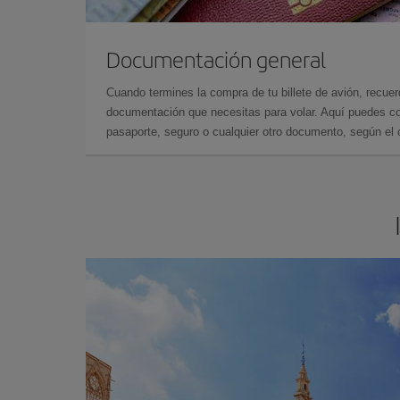
Documentación general
Cuando termines la compra de tu billete de avión, recuer
documentación que necesitas para volar. Aquí puedes con
pasaporte, seguro o cualquier otro documento, según el o