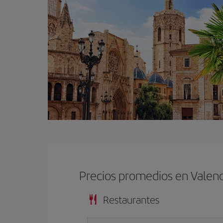
Precios promedios en Valenc
Restaurantes