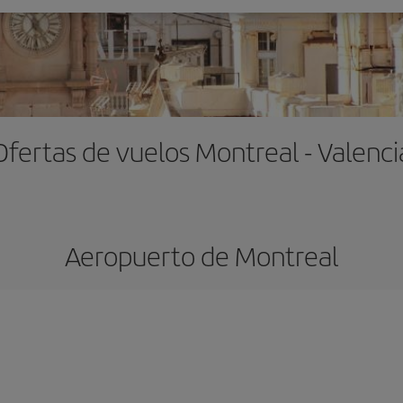
Ofertas de vuelos Montreal - Valenci
Aeropuerto de Montreal