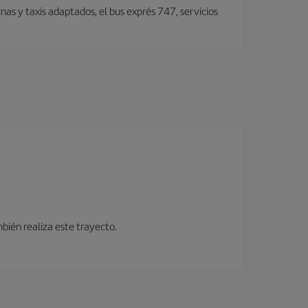
nas y taxis adaptados, el bus exprés 747, servicios
bién realiza este trayecto.