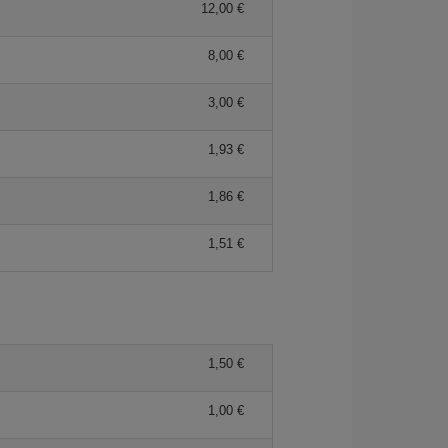
12,00 €
8,00 €
3,00 €
1,93 €
1,86 €
1,51 €
1,50 €
1,00 €