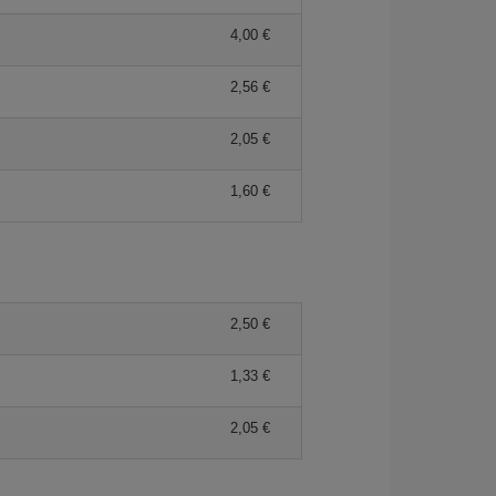
4,00 €
2,56 €
2,05 €
1,60 €
2,50 €
1,33 €
2,05 €