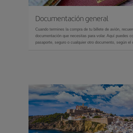
Documentación general
Cuando termines la compra de tu billete de avión, recuer
documentación que necesitas para volar. Aquí puedes con
pasaporte, seguro o cualquier otro documento, según el o