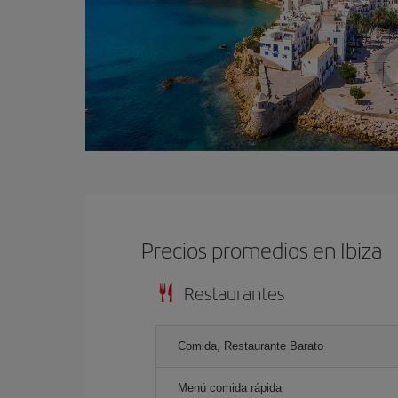
Precios promedios en Ibiza
Restaurantes
Comida, Restaurante Barato
Menú comida rápida