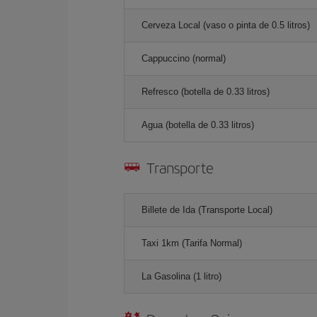
Cerveza Local (vaso o pinta de 0.5 litros)
Cappuccino (normal)
Refresco (botella de 0.33 litros)
Agua (botella de 0.33 litros)
Transporte
Billete de Ida (Transporte Local)
Taxi 1km (Tarifa Normal)
La Gasolina (1 litro)